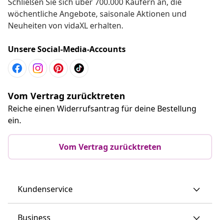
Schließen Sie sich über 700.000 Käufern an, die
wöchentliche Angebote, saisonale Aktionen und
Neuheiten von vidaXL erhalten.
Unsere Social-Media-Accounts
Vom Vertrag zurücktreten
Reiche einen Widerrufsantrag für deine Bestellung
ein.
Vom Vertrag zurücktreten
Kundenservice
Business