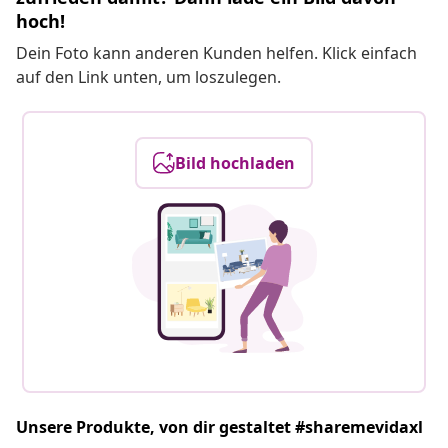
hoch!
Dein Foto kann anderen Kunden helfen. Klick einfach
auf den Link unten, um loszulegen.
Bild hochladen
Unsere Produkte, von dir gestaltet #sharemevidaxl