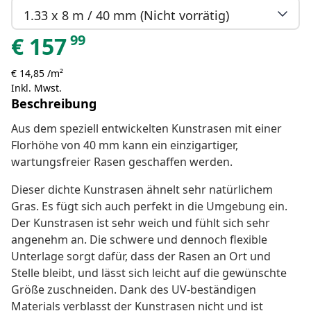
1.33 x 8 m / 40 mm (Nicht vorrätig)
99
€
157
€ 14,85 /m²
Inkl. Mwst.
Beschreibung
Aus dem speziell entwickelten Kunstrasen mit einer
Florhöhe von 40 mm kann ein einzigartiger,
wartungsfreier Rasen geschaffen werden.
Dieser dichte Kunstrasen ähnelt sehr natürlichem
Gras. Es fügt sich auch perfekt in die Umgebung ein.
Der Kunstrasen ist sehr weich und fühlt sich sehr
angenehm an. Die schwere und dennoch flexible
Unterlage sorgt dafür, dass der Rasen an Ort und
Stelle bleibt, und lässt sich leicht auf die gewünschte
Größe zuschneiden. Dank des UV-beständigen
Materials verblasst der Kunstrasen nicht und ist