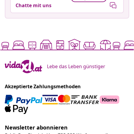
Chatte mit uns
Lebe das Leben günstiger
Akzeptierte Zahlungsmethoden
Newsletter abonnieren