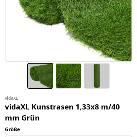
vidaXL
vidaXL Kunstrasen 1,33x8 m/40
mm Grün
Größe