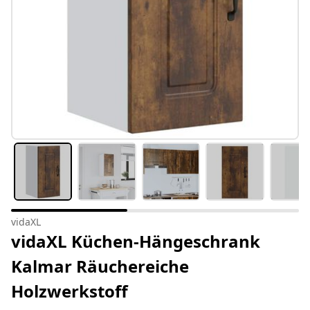
vidaXL
vidaXL Küchen-Hängeschrank
Kalmar Räuchereiche
Holzwerkstoff