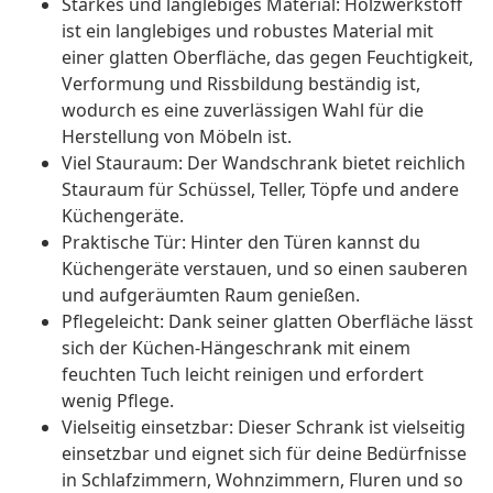
Starkes und langlebiges Material: Holzwerkstoff
ist ein langlebiges und robustes Material mit
einer glatten Oberfläche, das gegen Feuchtigkeit,
Verformung und Rissbildung beständig ist,
wodurch es eine zuverlässigen Wahl für die
Herstellung von Möbeln ist.
Viel Stauraum: Der Wandschrank bietet reichlich
Stauraum für Schüssel, Teller, Töpfe und andere
Küchengeräte.
Praktische Tür: Hinter den Türen kannst du
Küchengeräte verstauen, und so einen sauberen
und aufgeräumten Raum genießen.
Pflegeleicht: Dank seiner glatten Oberfläche lässt
sich der Küchen-Hängeschrank mit einem
feuchten Tuch leicht reinigen und erfordert
wenig Pflege.
Vielseitig einsetzbar: Dieser Schrank ist vielseitig
einsetzbar und eignet sich für deine Bedürfnisse
in Schlafzimmern, Wohnzimmern, Fluren und so