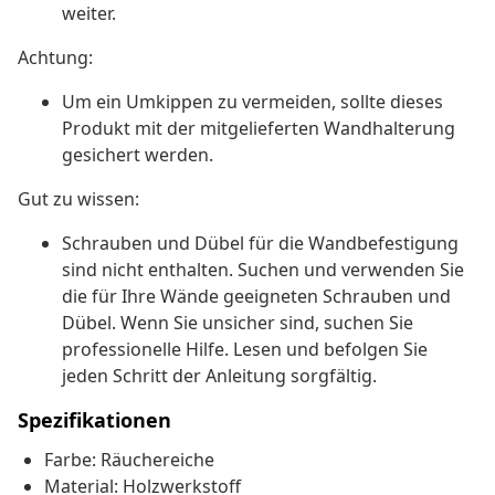
weiter.
Achtung:
Um ein Umkippen zu vermeiden, sollte dieses
Produkt mit der mitgelieferten Wandhalterung
gesichert werden.
Gut zu wissen:
Schrauben und Dübel für die Wandbefestigung
sind nicht enthalten. Suchen und verwenden Sie
die für Ihre Wände geeigneten Schrauben und
Dübel. Wenn Sie unsicher sind, suchen Sie
professionelle Hilfe. Lesen und befolgen Sie
jeden Schritt der Anleitung sorgfältig.
Spezifikationen
Farbe: Räuchereiche
Material: Holzwerkstoff