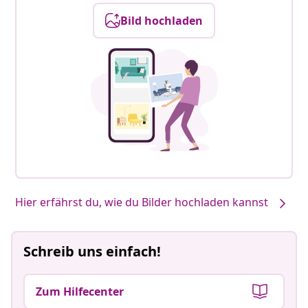
Bild hochladen
Hier erfährst du, wie du Bilder hochladen kannst
Schreib uns einfach!
Zum Hilfecenter