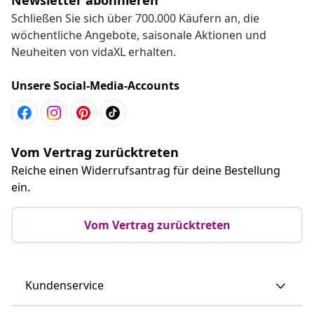
Schließen Sie sich über 700.000 Käufern an, die
wöchentliche Angebote, saisonale Aktionen und
Neuheiten von vidaXL erhalten.
Unsere Social-Media-Accounts
Vom Vertrag zurücktreten
Reiche einen Widerrufsantrag für deine Bestellung
ein.
Vom Vertrag zurücktreten
Kundenservice