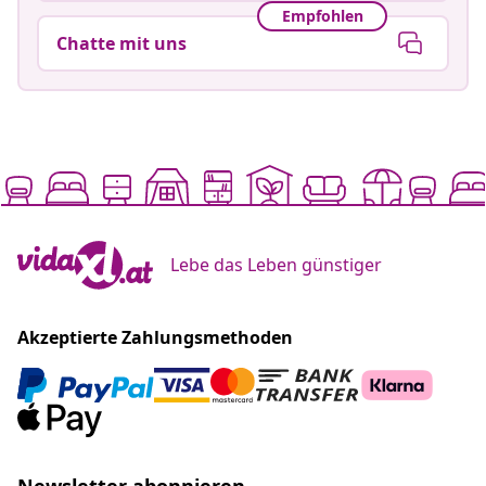
Empfohlen
Chatte mit uns
Lebe das Leben günstiger
Akzeptierte Zahlungsmethoden
Newsletter abonnieren