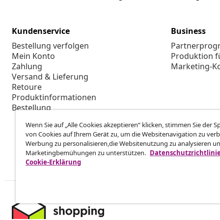
Kundenservice
Business
Bestellung verfolgen
Partnerpro
Mein Konto
Produktion f
Zahlung
Marketing-K
Versand & Lieferung
Retoure
Produktinformationen
Bestellung
Wenn Sie auf „Alle Cookies akzeptieren“ klicken, stimmen Sie der 
von Cookies auf Ihrem Gerät zu, um die Websitenavigation zu verb
Werbung zu personalisieren,die Websitenutzung zu analysieren u
Marketingbemühungen zu unterstützen.
Datenschutzrichtlini
Cookie-Erklärung