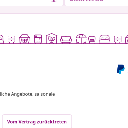
liche Angebote, saisonale
Vom Vertrag zurücktreten