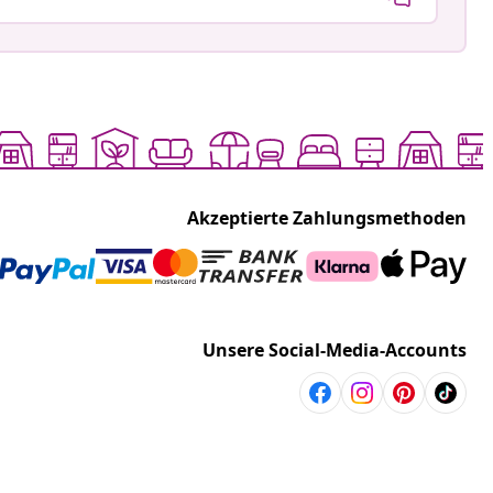
Akzeptierte Zahlungsmethoden
Unsere Social-Media-Accounts