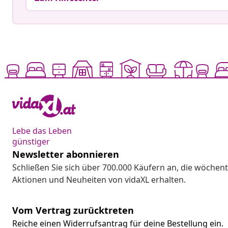
Lebe das Leben
günstiger
Newsletter abonnieren
Schließen Sie sich über 700.000 Käufern an, die wöchent
Aktionen und Neuheiten von vidaXL erhalten.
Vom Vertrag zurücktreten
Reiche einen Widerrufsantrag für deine Bestellung ein.