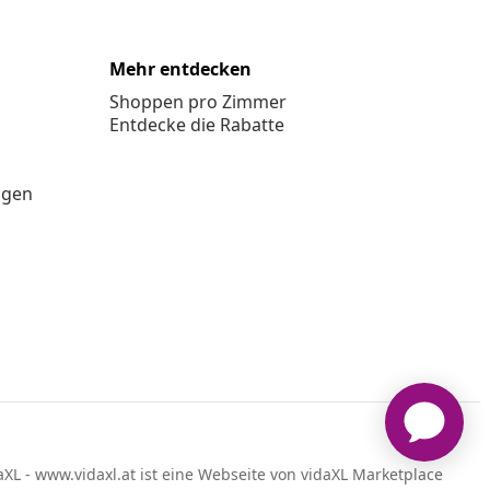
Mehr entdecken
Shoppen pro Zimmer
Entdecke die Rabatte
ngen
XL - www.vidaxl.at ist eine Webseite von vidaXL Marketplace