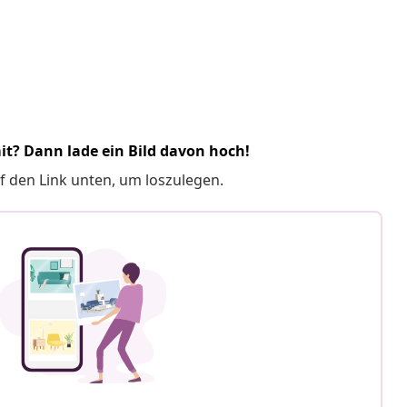
it? Dann lade ein Bild davon hoch!
f den Link unten, um loszulegen.