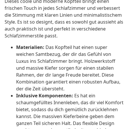
Dieses coole und moderne Kopfteil bringt einen
frischen Touch in jedes Schlafzimmer und verbessert
die Stimmung mit klaren Linien und minimalistischem
Style. Es ist so designt, dass es sowohl gut aussieht als
auch praktisch ist und perfekt in verschiedene
Schlafzimmerstile passt.
Materialien:
Das Kopfteil hat einen super
weichen Samtbezug, der dir das Gefühl von
Luxus ins Schlafzimmer bringt. Holzwerkstoff
und massive Kiefer sorgen für einen stabilen
Rahmen, der dir lange Freude bereitet. Diese
Kombination garantiert einen robusten Aufbau,
der die Zeit übersteht.
Inklusive Komponenten:
Es hat ein
schaumgefülltes Innenleben, das dir viel Komfort
bietet, sodass du dich gemütlich zurücklehnen
kannst. Die massiven Kieferbeine geben dem
ganzen Teil sicheren Halt. Das flexible Design