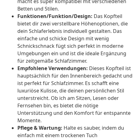
macht es super kompatibel mit verschiedenen
Betten und Stilen.
Funktionen/Funktion/Design:
Das Kopfteil
bietet dir zwei verstellbare Höhenoptionen, die
dein Schlaferlebnis individuell gestalten. Das
einfache und schicke Design mit wenig
Schnickschnack fügt sich perfekt in moderne
Umgebungen ein und ist die ideale Ergänzung
für zeitgemäße Schlafzimmer.
Empfohlene Verwendungen:
Dieses Kopfteil ist
hauptsächlich für den Innenbereich gedacht und
ist perfekt für Schlafzimmer. Es schafft eine
luxuriöse Kulisse, die deinen persönlichen Stil
unterstreicht. Ob ich am Sitzen, Lesen oder
Fernsehen bin, es bietet die nötige
Unterstützung und den Komfort für entspannte
Momente.
Pflege & Wartung:
Halte es sauber, indem du
einfach mit einem trockenen Tuch