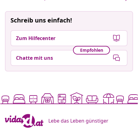
Schreib uns einfach!
Zum Hilfecenter
Empfohlen
Chatte mit uns
Lebe das Leben günstiger