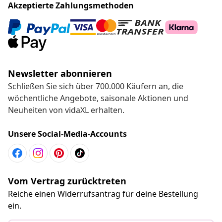
Akzeptierte Zahlungsmethoden
Newsletter abonnieren
Schließen Sie sich über 700.000 Käufern an, die
wöchentliche Angebote, saisonale Aktionen und
Neuheiten von vidaXL erhalten.
Unsere Social-Media-Accounts
Vom Vertrag zurücktreten
Reiche einen Widerrufsantrag für deine Bestellung
ein.