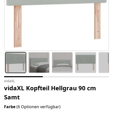
vidaXL
vidaXL Kopfteil Hellgrau 90 cm
Samt
Farbe
(6 Optionen verfügbar)