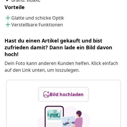
Brand: vidaXL
Vorteile
Glatte und schicke Optik
Verstellbare Funktionen
Hast du einen Artikel gekauft und bist
zufrieden damit? Dann lade ein Bild davon
hoch!
Dein Foto kann anderen Kunden helfen. Klick einfach
auf den Link unten, um loszulegen.
Bild hochladen