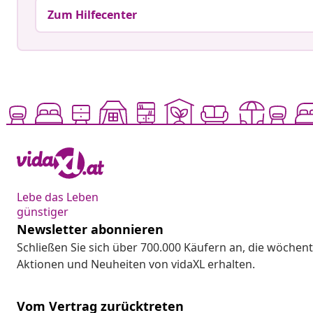
Zum Hilfecenter
Lebe das Leben
günstiger
Newsletter abonnieren
Schließen Sie sich über 700.000 Käufern an, die wöchent
Aktionen und Neuheiten von vidaXL erhalten.
Vom Vertrag zurücktreten