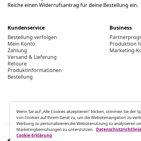
Reiche einen Widerrufsantrag für deine Bestellung ein.
Kundenservice
Business
Bestellung verfolgen
Partnerpro
Mein Konto
Produktion f
Zahlung
Marketing-K
Versand & Lieferung
Retoure
Produktinformationen
Bestellung
Wenn Sie auf „Alle Cookies akzeptieren“ klicken, stimmen Sie der 
von Cookies auf Ihrem Gerät zu, um die Websitenavigation zu verb
Werbung zu personalisieren,die Websitenutzung zu analysieren u
Marketingbemühungen zu unterstützen.
Datenschutzrichtlini
Cookie-Erklärung