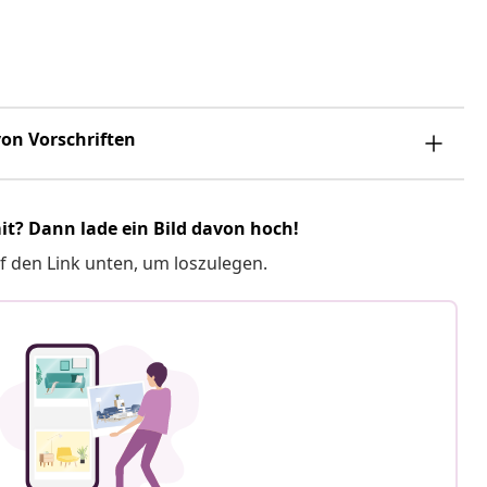
on Vorschriften
it? Dann lade ein Bild davon hoch!
f den Link unten, um loszulegen.