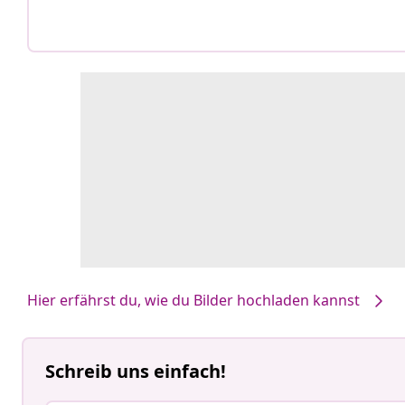
Hier erfährst du, wie du Bilder hochladen kannst
Schreib uns einfach!