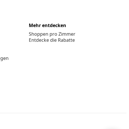
Mehr entdecken
Shoppen pro Zimmer
Entdecke die Rabatte
ngen