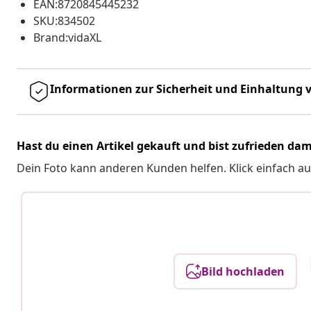
EAN:8720845445232
SKU:834502
Brand:vidaXL
Informationen zur Sicherheit und Einhaltung v
Hast du einen Artikel gekauft und bist zufrieden dam
Dein Foto kann anderen Kunden helfen. Klick einfach au
Bild hochladen