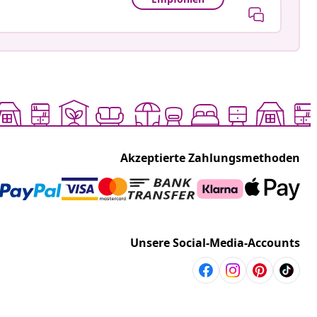
Akzeptierte Zahlungsmethoden
Unsere Social-Media-Accounts