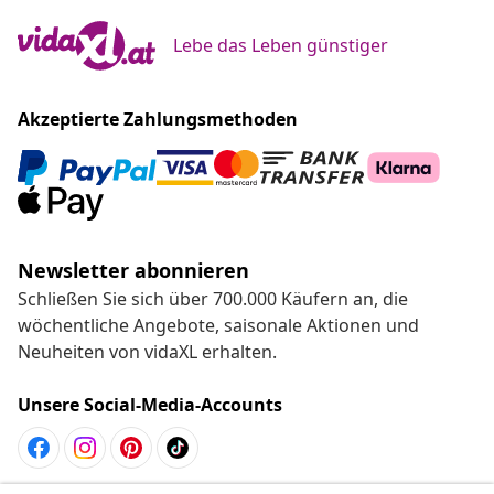
Lebe das Leben günstiger
Akzeptierte Zahlungsmethoden
Newsletter abonnieren
Schließen Sie sich über 700.000 Käufern an, die
wöchentliche Angebote, saisonale Aktionen und
Neuheiten von vidaXL erhalten.
Unsere Social-Media-Accounts