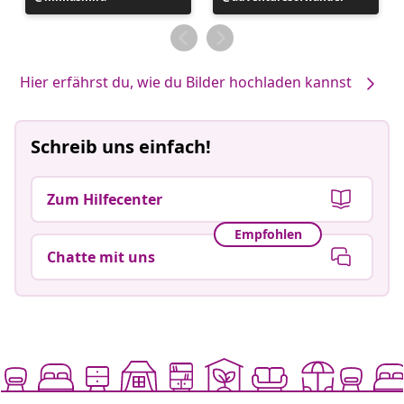
veröffentlicht
veröffentlicht
von
von
Hier erfährst du, wie du Bilder hochladen kannst
Schreib uns einfach!
Zum Hilfecenter
Empfohlen
Chatte mit uns