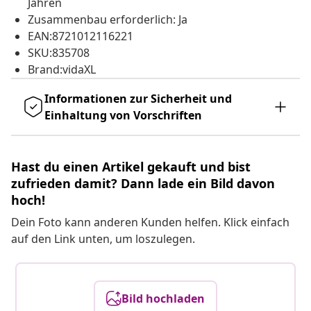
Jahren
Zusammenbau erforderlich: Ja
EAN:8721012116221
SKU:835708
Brand:vidaXL
Informationen zur Sicherheit und
Einhaltung von Vorschriften
Hast du einen Artikel gekauft und bist
zufrieden damit? Dann lade ein Bild davon
hoch!
Dein Foto kann anderen Kunden helfen. Klick einfach
auf den Link unten, um loszulegen.
Bild hochladen