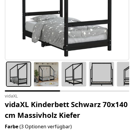
vidaXL
vidaXL Kinderbett Schwarz 70x140
cm Massivholz Kiefer
Farbe
(3 Optionen verfügbar)