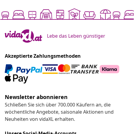
Lebe das Leben günstiger
Akzeptierte Zahlungsmethoden
Newsletter abonnieren
Schließen Sie sich über 700.000 Käufern an, die
wöchentliche Angebote, saisonale Aktionen und
Neuheiten von vidaXL erhalten.
Unsere Social-Media-Accounts