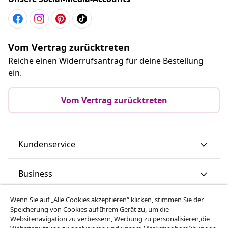
Vom Vertrag zurücktreten
Reiche einen Widerrufsantrag für deine Bestellung
ein.
Vom Vertrag zurücktreten
Kundenservice
Business
Wenn Sie auf „Alle Cookies akzeptieren“ klicken, stimmen Sie der
vidaXL
Speicherung von Cookies auf Ihrem Gerät zu, um die
Websitenavigation zu verbessern, Werbung zu personalisieren,die