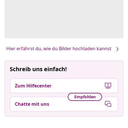
Hier erfährst du, wie du Bilder hochladen kannst
Schreib uns einfach!
Zum Hilfecenter
Empfohlen
Chatte mit uns