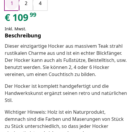
1
2
4
99
€
109
Inkl. Mwst.
Beschreibung
Dieser einzigartige Hocker aus massivem Teak strahl
rustikalen Charme aus und ist ein echter Blickfänger.
Der Hocker kann auch als Fußstütze, Beistelltisch, usw.
benutzt werden. Sie können 2, 4 oder 6 Hocker
vereinen, um einen Couchtisch zu bilden.
Der Hocker ist komplett handgefertigt und die
Handwerkskunst ergänzt seinen retro und natürlichen
Stil.
Wichtiger Hinweis: Holz ist ein Naturprodukt,
demnach sind die Farben und Maserungen von Stück
zu Stück unterschiedlich, so dass jeder Hocker