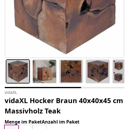
vidaXL
vidaXL Hocker Braun 40x40x45 cm
Massivholz Teak
Menge im PaketAnzahl im Paket