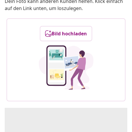
Dein Foto kann anderen Kunden helfen. Klick einfach
auf den Link unten, um loszulegen.
Bild hochladen