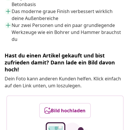
Betonbasis
Das moderne graue Finish verbessert wirklich
deine Außenbereiche
Nur zwei Personen und ein paar grundlegende
Werkzeuge wie ein Bohrer und Hammer brauchst
du
Hast du einen Artikel gekauft und bist
zufrieden damit? Dann lade ein Bild davon
hoch!
Dein Foto kann anderen Kunden helfen. Klick einfach
auf den Link unten, um loszulegen.
Bild hochladen