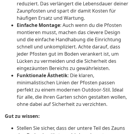
reduziert. Das verlängert die Lebensdauer deiner
Zaunpfosten und spart dir damit Kosten für
häufigen Ersatz und Wartung.
Einfache Montage
: Auch wenn du die Pfosten
montieren musst, machen das clevere Design
und die einfache Handhabung die Einrichtung
schnell und unkompliziert. Achte darauf, dass
jeder Pfosten gut im Boden verankert ist, um
Lücken zu vermeiden und die Sicherheit des
eingezäunten Bereichs zu gewährleisten.
Funktionale Ästhetik
: Die klaren,
minimalistischen Linien der Pfosten passen
perfekt zu einem modernen Outdoor-Stil. Ideal
für alle, die ihren Garten schön gestalten wollen,
ohne dabei auf Sicherheit zu verzichten.
Gut zu wissen:
Stellen Sie sicher, dass der untere Teil des Zauns