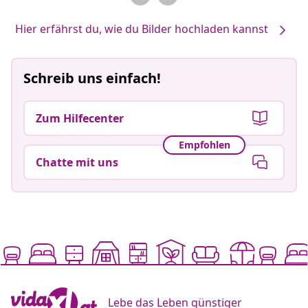
Hier erfährst du, wie du Bilder hochladen kannst
Schreib uns einfach!
Zum Hilfecenter
Empfohlen
Chatte mit uns
Lebe das Leben günstiger