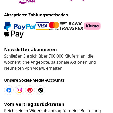
Akzeptierte Zahlungsmethoden
Newsletter abonnieren
Schließen Sie sich über 700.000 Käufern an, die
wöchentliche Angebote, saisonale Aktionen und
Neuheiten von vidaXL erhalten.
Unsere Social-Media-Accounts
Vom Vertrag zurücktreten
Reiche einen Widerrufsantrag für deine Bestellung