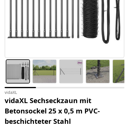
vidaXL
vidaXL Sechseckzaun mit
Betonsockel 25 x 0,5 m PVC-
beschichteter Stahl