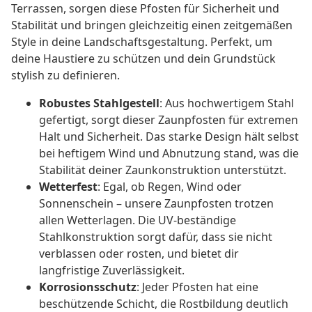
Terrassen, sorgen diese Pfosten für Sicherheit und
Stabilität und bringen gleichzeitig einen zeitgemäßen
Style in deine Landschaftsgestaltung. Perfekt, um
deine Haustiere zu schützen und dein Grundstück
stylish zu definieren.
Robustes Stahlgestell
: Aus hochwertigem Stahl
gefertigt, sorgt dieser Zaunpfosten für extremen
Halt und Sicherheit. Das starke Design hält selbst
bei heftigem Wind und Abnutzung stand, was die
Stabilität deiner Zaunkonstruktion unterstützt.
Wetterfest
: Egal, ob Regen, Wind oder
Sonnenschein – unsere Zaunpfosten trotzen
allen Wetterlagen. Die UV-beständige
Stahlkonstruktion sorgt dafür, dass sie nicht
verblassen oder rosten, und bietet dir
langfristige Zuverlässigkeit.
Korrosionsschutz
: Jeder Pfosten hat eine
beschützende Schicht, die Rostbildung deutlich