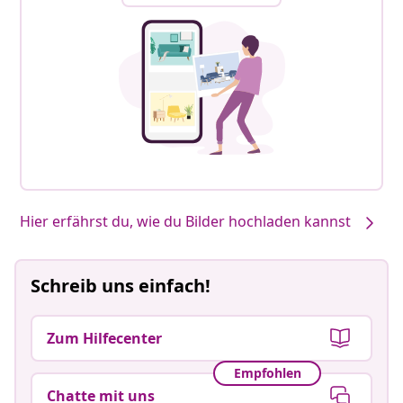
Hier erfährst du, wie du Bilder hochladen kannst
Schreib uns einfach!
Zum Hilfecenter
Empfohlen
Chatte mit uns