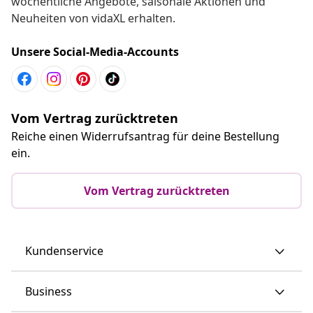
wöchentliche Angebote, saisonale Aktionen und
Neuheiten von vidaXL erhalten.
Unsere Social-Media-Accounts
Vom Vertrag zurücktreten
Reiche einen Widerrufsantrag für deine Bestellung
ein.
Vom Vertrag zurücktreten
Kundenservice
Business