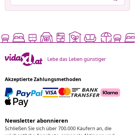
Lebe das Leben günstiger
Akzeptierte Zahlungsmethoden
Newsletter abonnieren
Schließen Sie sich über 700.000 Käufern an, die