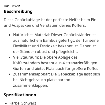
Inkl. Mwst.
Beschreibung
Diese Gepäckablage ist der perfekte Helfer beim Ein-
und Auspacken und Verstauen deines Koffers.
Natürliches Material: Dieser Gepäckständer ist
aus natürlichem Bambus gefertigt, der für seine
Flexibilität und Festigkeit bekannt ist. Daher ist
der Ständer robust und pflegeleicht.
Viel Stauraum: Die obere Ablage des
Kofferständers besteht aus 4 strapazierfähigen
Gurten und bietet Platz auch für größere Koffer.
Zusammenklappbar: Die Gepäckablage lässt sich
bei Nichtgebrauch platzsparend
zusammenklappen.
Spezifikationen
Farbe: Schwarz