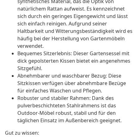
synthetisches Material, das die Optik von
natürlichem Rattan aufweist. Es kennzeichnet
sich durch ein geringes Eigengewicht und lässt
sich einfach reinigen. Aufgrund seiner
Haltbarkeit und Witterungsbeständigkeit wird es
häufig bei der Herstellung von Gartenmöbeln
verwendet.
Bequemes Sitzerlebnis: Dieser Gartensessel mit
dick gepolsterten Kissen bietet ein angenehmes
Sitzgefühl.
Abnehmbarer und waschbarer Bezug: Diese
Sitzkissen verfügen über abnehmbare Bezüge
für einfaches Waschen und Pflegen.
Robuster und stabiler Rahmen: Dank des
pulverbeschichteten Stahlrahmens ist das
Outdoor-Möbel robust, stabil und für den
täglichen Einsatz im Außenbereich geeignet.
Gut zu wissen: