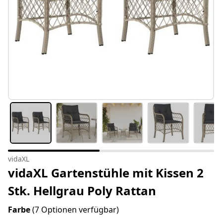
vidaXL
vidaXL Gartenstühle mit Kissen 2
Stk. Hellgrau Poly Rattan
Farbe
(7 Optionen verfügbar)