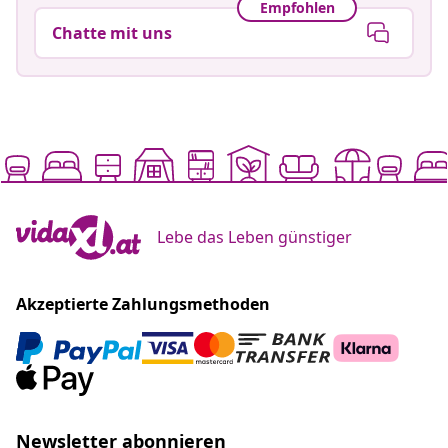
Empfohlen
Chatte mit uns
Lebe das Leben günstiger
Akzeptierte Zahlungsmethoden
Newsletter abonnieren