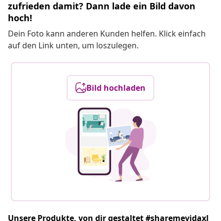
zufrieden damit? Dann lade ein Bild davon
hoch!
Dein Foto kann anderen Kunden helfen. Klick einfach
auf den Link unten, um loszulegen.
Bild hochladen
Unsere Produkte, von dir gestaltet #sharemevidaxl