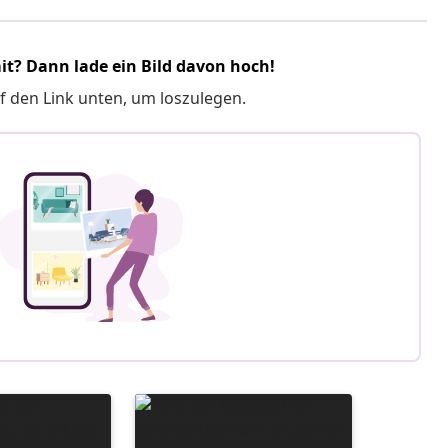
it? Dann lade ein Bild davon hoch!
f den Link unten, um loszulegen.