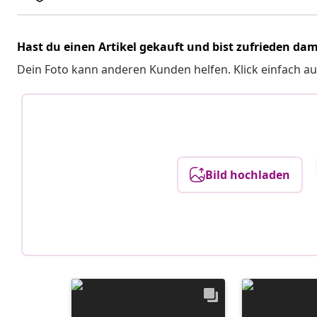
Hast du einen Artikel gekauft und bist zufrieden dam
Dein Foto kann anderen Kunden helfen. Klick einfach au
Bild hochladen