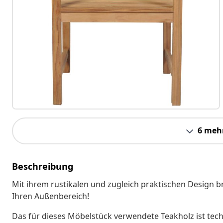
6 meh
Beschreibung
Mit ihrem rustikalen und zugleich praktischen Design 
Ihren Außenbereich!
Das für dieses Möbelstück verwendete Teakholz ist tech