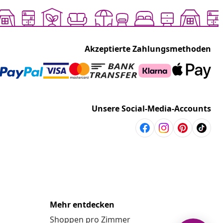
Akzeptierte Zahlungsmethoden
Unsere Social-Media-Accounts
Mehr entdecken
Shoppen pro Zimmer