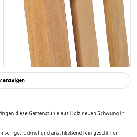
r anzeigen
bringen diese Gartenstühle aus Holz neuen Schwung in
nisch getrocknet und anschließend fein geschliffen