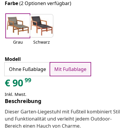
Farbe
(2 Optionen verfügbar)
Grau
Schwarz
Modell
Ohne Fußablage
Mit Fußablage
99
€
90
Inkl. Mwst.
Beschreibung
Dieser Garten-Liegestuhl mit Fußteil kombiniert Stil
und Funktionalität und verleiht jedem Outdoor-
Bereich einen Hauch von Charme.