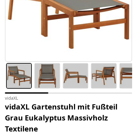
vidaXL
vidaXL Gartenstuhl mit Fußteil
Grau Eukalyptus Massivholz
Textilene