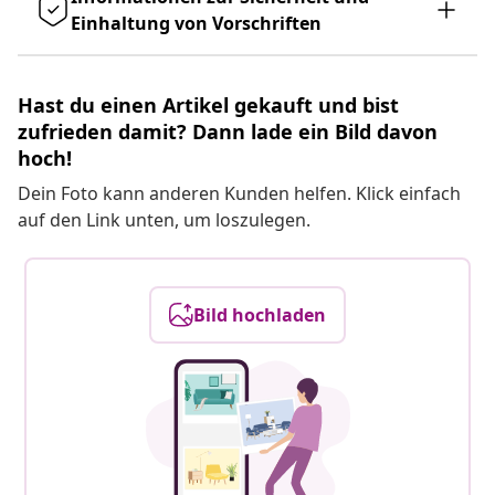
Einhaltung von Vorschriften
Hast du einen Artikel gekauft und bist
zufrieden damit? Dann lade ein Bild davon
hoch!
Dein Foto kann anderen Kunden helfen. Klick einfach
auf den Link unten, um loszulegen.
Bild hochladen