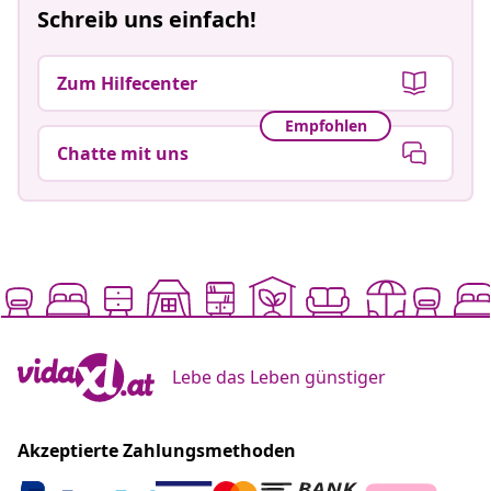
Schreib uns einfach!
Zum Hilfecenter
Empfohlen
Chatte mit uns
Lebe das Leben günstiger
Akzeptierte Zahlungsmethoden