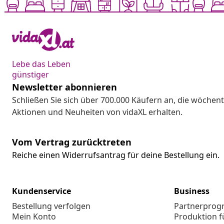
Lebe das Leben
günstiger
Newsletter abonnieren
Schließen Sie sich über 700.000 Käufern an, die wöchent
Aktionen und Neuheiten von vidaXL erhalten.
Vom Vertrag zurücktreten
Reiche einen Widerrufsantrag für deine Bestellung ein.
Kundenservice
Business
Bestellung verfolgen
Partnerpro
Mein Konto
Produktion f