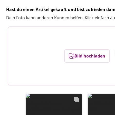
Hast du einen Artikel gekauft und bist zufrieden dam
Dein Foto kann anderen Kunden helfen. Klick einfach au
Bild hochladen