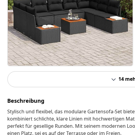
14 meh
Beschreibung
Stylisch und flexibel, das modulare Gartensofa-Set biete
kombiniert schlichte, klare Linien mit hochwertigen Ma
perfekt für gesellige Runden. Mit seinem modernen Look 
einen Platz, sei es auf der Terrasse oder im Freien.