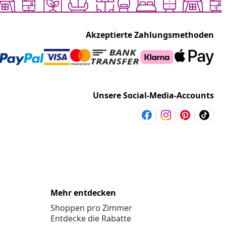
Akzeptierte Zahlungsmethoden
Unsere Social-Media-Accounts
Mehr entdecken
Shoppen pro Zimmer
Entdecke die Rabatte