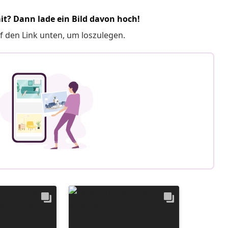
it? Dann lade ein Bild davon hoch!
f den Link unten, um loszulegen.