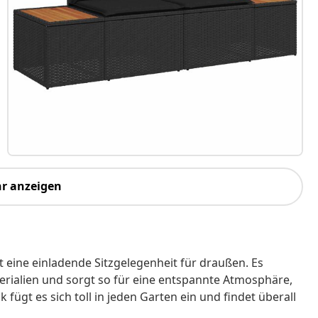
r anzeigen
t eine einladende Sitzgelegenheit für draußen. Es
terialien und sorgt so für eine entspannte Atmosphäre,
fügt es sich toll in jeden Garten ein und findet überall