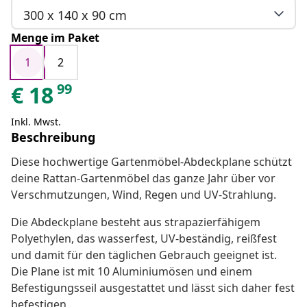
300 x 140 x 90 cm
Menge im Paket
1
2
99
€
18
Inkl. Mwst.
Beschreibung
Diese hochwertige Gartenmöbel-Abdeckplane schützt
deine Rattan-Gartenmöbel das ganze Jahr über vor
Verschmutzungen, Wind, Regen und UV-Strahlung.
Die Abdeckplane besteht aus strapazierfähigem
Polyethylen, das wasserfest, UV-beständig, reißfest
und damit für den täglichen Gebrauch geeignet ist.
Die Plane ist mit 10 Aluminiumösen und einem
Befestigungsseil ausgestattet und lässt sich daher fest
befestigen.