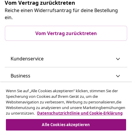
Vom Vertrag zurücktreten
Reiche einen Widerrufsantrag für deine Bestellung
ein.
Vom Vertrag zurücktreten
Kundenservice
Business
Wenn Sie auf „Alle Cookies akzeptieren“ klicken, stimmen Sie der
vidaXL
Speicherung von Cookies auf Ihrem Gerät zu, um die
Websitenavigation zu verbessern, Werbung zu personalisieren,die
Websitenutzung zu analysieren und unsere Marketingbemühungen
Mehr entdecken
zu unterstützen.
Datenschutzrichtlinie und Cookie-Erklärung
Alle Cookies akzeptieren