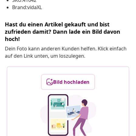
SKU:41642
Brand:vidaXL
Hast du einen Artikel gekauft und bist
zufrieden damit? Dann lade ein Bild davon
hoch!
Dein Foto kann anderen Kunden helfen. Klick einfach
auf den Link unten, um loszulegen.
Bild hochladen