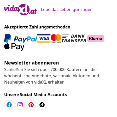
Lebe das Leben günstiger
Akzeptierte Zahlungsmethoden
Newsletter abonnieren
Schließen Sie sich über 700.000 Käufern an, die
wöchentliche Angebote, saisonale Aktionen und
Neuheiten von vidaXL erhalten.
Unsere Social-Media-Accounts