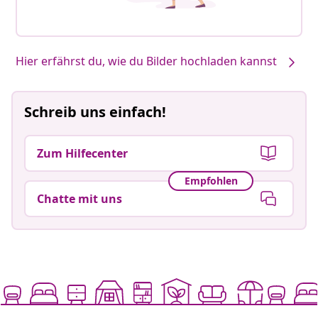
Hier erfährst du, wie du Bilder hochladen kannst
Schreib uns einfach!
Zum Hilfecenter
Empfohlen
Chatte mit uns