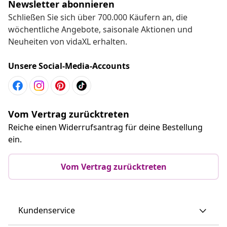
Newsletter abonnieren
Schließen Sie sich über 700.000 Käufern an, die
wöchentliche Angebote, saisonale Aktionen und
Neuheiten von vidaXL erhalten.
Unsere Social-Media-Accounts
Vom Vertrag zurücktreten
Reiche einen Widerrufsantrag für deine Bestellung
ein.
Vom Vertrag zurücktreten
Kundenservice