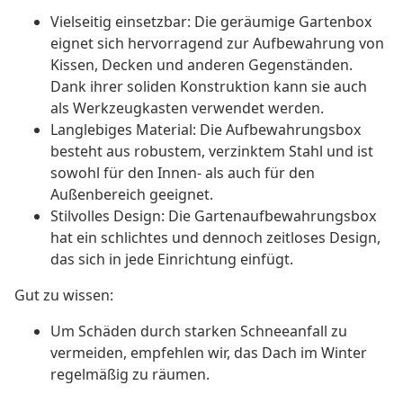
Vielseitig einsetzbar: Die geräumige Gartenbox
eignet sich hervorragend zur Aufbewahrung von
Kissen, Decken und anderen Gegenständen.
Dank ihrer soliden Konstruktion kann sie auch
als Werkzeugkasten verwendet werden.
Langlebiges Material: Die Aufbewahrungsbox
besteht aus robustem, verzinktem Stahl und ist
sowohl für den Innen- als auch für den
Außenbereich geeignet.
Stilvolles Design: Die Gartenaufbewahrungsbox
hat ein schlichtes und dennoch zeitloses Design,
das sich in jede Einrichtung einfügt.
Gut zu wissen:
Um Schäden durch starken Schneeanfall zu
vermeiden, empfehlen wir, das Dach im Winter
regelmäßig zu räumen.