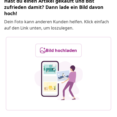
Hast du einen Artikel gekauft und bist
zufrieden damit? Dann lade ein Bild davon
hoch!
Dein Foto kann anderen Kunden helfen. Klick einfach
auf den Link unten, um loszulegen.
Bild hochladen