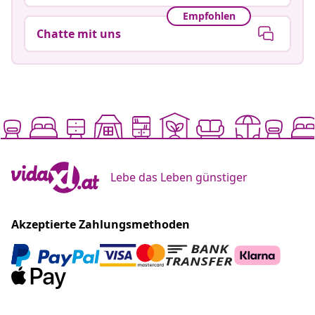
Empfohlen
Chatte mit uns
Lebe das Leben günstiger
Akzeptierte Zahlungsmethoden