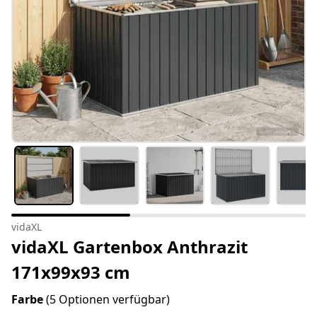
vidaXL
vidaXL Gartenbox Anthrazit
171x99x93 cm
Farbe
(5 Optionen verfügbar)