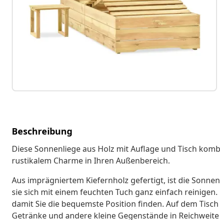
Beschreibung
Diese Sonnenliege aus Holz mit Auflage und Tisch kombi
rustikalem Charme in Ihren Außenbereich.
Aus imprägniertem Kiefernholz gefertigt, ist die Sonne
sie sich mit einem feuchten Tuch ganz einfach reinigen.
damit Sie die bequemste Position finden. Auf dem Tisch 
Getränke und andere kleine Gegenstände in Reichweite a