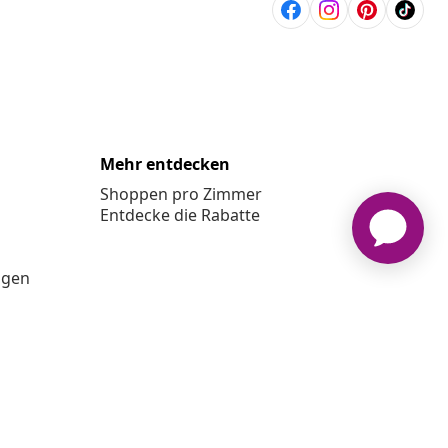
Mehr entdecken
Shoppen pro Zimmer
Entdecke die Rabatte
ngen