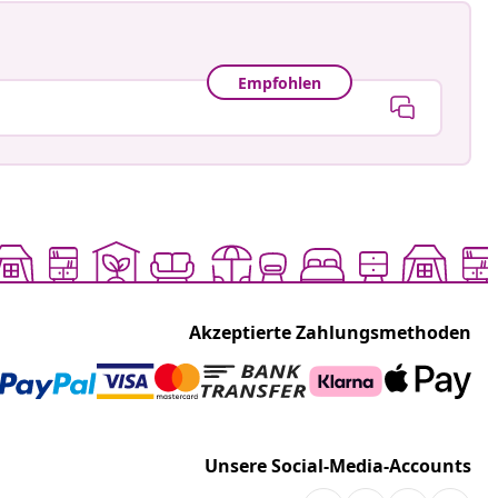
Empfohlen
Akzeptierte Zahlungsmethoden
Unsere Social-Media-Accounts