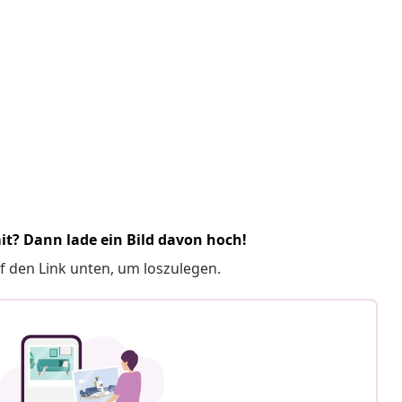
it? Dann lade ein Bild davon hoch!
f den Link unten, um loszulegen.