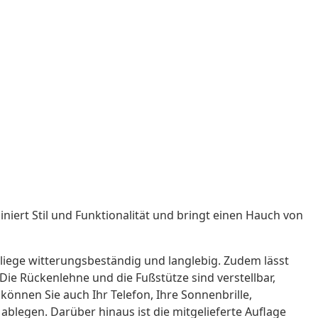
niert Stil und Funktionalität und bringt einen Hauch von
nliege witterungsbeständig und langlebig. Zudem lässt
 Die Rückenlehne und die Fußstütze sind verstellbar,
können Sie auch Ihr Telefon, Ihre Sonnenbrille,
blegen. Darüber hinaus ist die mitgelieferte Auflage