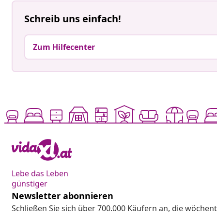
Schreib uns einfach!
Zum Hilfecenter
Lebe das Leben
günstiger
Newsletter abonnieren
Schließen Sie sich über 700.000 Käufern an, die wöchent