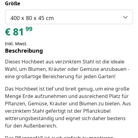
Größe
400 x 80 x 45 cm
99
€
81
Inkl. Mwst.
Beschreibung
Dieses Hochbeet aus verzinktem Stahl ist die ideale
Wahl, um Blumen, Kräuter oder Gemüse anzubauen -
eine großartige Bereicherung für jeden Garten!
Das Hochbeet ist tief und breit genug, um eine große
Menge Erde aufzunehmen und ausreichend Platz für
Pflanzen, Gemüse, Kräuter und Blumen zu bieten. Aus
verzinktem Stahl gefertigt ist der Pflanzkübel
witterungsbeständig und eignet sich daher bestens
für den Außenbereich.