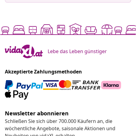
Lebe das Leben günstiger
Akzeptierte Zahlungsmethoden
Newsletter abonnieren
Schließen Sie sich über 700.000 Käufern an, die
wöchentliche Angebote, saisonale Aktionen und
Neuheiten von vidaXL erhalten.