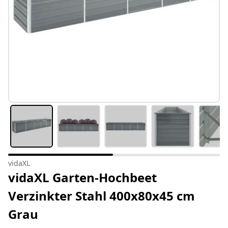
vidaXL
vidaXL Garten-Hochbeet
Verzinkter Stahl 400x80x45 cm
Grau