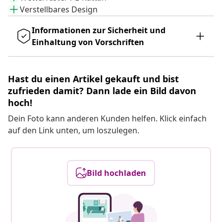
Verstellbares Design
Informationen zur Sicherheit und
Einhaltung von Vorschriften
Hast du einen Artikel gekauft und bist
zufrieden damit? Dann lade ein Bild davon
hoch!
Dein Foto kann anderen Kunden helfen. Klick einfach
auf den Link unten, um loszulegen.
Bild hochladen