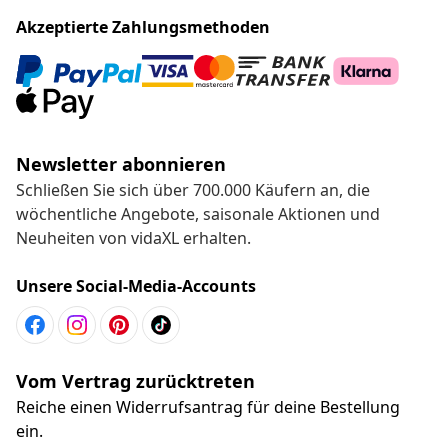
Akzeptierte Zahlungsmethoden
Newsletter abonnieren
Schließen Sie sich über 700.000 Käufern an, die
wöchentliche Angebote, saisonale Aktionen und
Neuheiten von vidaXL erhalten.
Unsere Social-Media-Accounts
Vom Vertrag zurücktreten
Reiche einen Widerrufsantrag für deine Bestellung
ein.