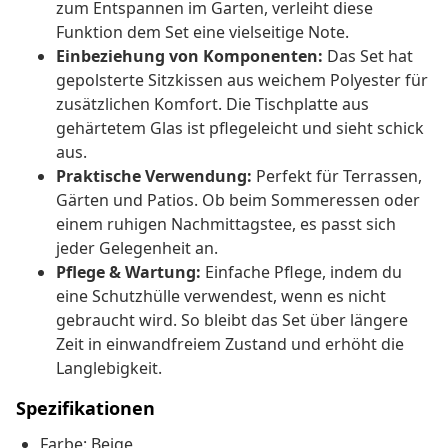
zum Entspannen im Garten, verleiht diese
Funktion dem Set eine vielseitige Note.
Einbeziehung von Komponenten:
Das Set hat
gepolsterte Sitzkissen aus weichem Polyester für
zusätzlichen Komfort. Die Tischplatte aus
gehärtetem Glas ist pflegeleicht und sieht schick
aus.
Praktische Verwendung:
Perfekt für Terrassen,
Gärten und Patios. Ob beim Sommeressen oder
einem ruhigen Nachmittagstee, es passt sich
jeder Gelegenheit an.
Pflege & Wartung:
Einfache Pflege, indem du
eine Schutzhülle verwendest, wenn es nicht
gebraucht wird. So bleibt das Set über längere
Zeit in einwandfreiem Zustand und erhöht die
Langlebigkeit.
Spezifikationen
Farbe: Beige