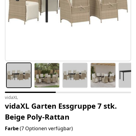
vidaXL
vidaXL Garten Essgruppe 7 stk.
Beige Poly-Rattan
Farbe
(7 Optionen verfügbar)