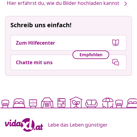
Hier erfährst du, wie du Bilder hochladen kannst
Schreib uns einfach!
Zum Hilfecenter
Empfohlen
Chatte mit uns
Lebe das Leben günstiger