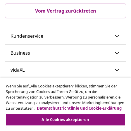
Vom Vertrag zurücktreten
Kundenservice
Business
vidaXL
Wenn Sie auf „Alle Cookies akzeptieren“ klicken, stimmen Sie der
Mehr entdecken
Speicherung von Cookies auf Ihrem Gerät zu, um die
Websitenavigation zu verbessern, Werbung zu personalisieren,die
Websitenutzung zu analysieren und unsere Marketingbemühungen
zu unterstützen.
Datenschutzrichtlinie und Cookie-Erklärung
Alle Cookies akzeptieren