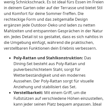
wenig Schnickschnack. Es ist ideal fürs Essen im Freien
in deinem Garten oder auf der Terrasse und bietet Stil
und Komfort für deine Sommer-Treffen. Die
rechteckige Form und das zeitgemäße Design
ergänzen jede Outdoor-Deko und laden zu netten
Mahlzeiten und entspannten Gesprächen in der Natur
ein. Jedes Detail ist so gestaltet, dass es sich nahtlos in
die Umgebung einfügt, während die praktischen,
verstellbaren Funktionen dein Erlebnis verbessern.
Poly-Rattan und Stahlkonstruktion:
Das
Dining-Set besteht aus Poly-Rattan und
pulverbeschichtetem Stahl, sorgt für
Wetterbeständigkeit und ein modernes
Aussehen. Der Poly-Rattan sorgt für visuelle
Anziehung und stabilisiert das Set.
Verstellbarkeit:
Mit einem Griff, um die
Fußstützen auf verschiedene Höhen einzustellen,
kann jeder seinen Platz bequem anpassen. Ideal