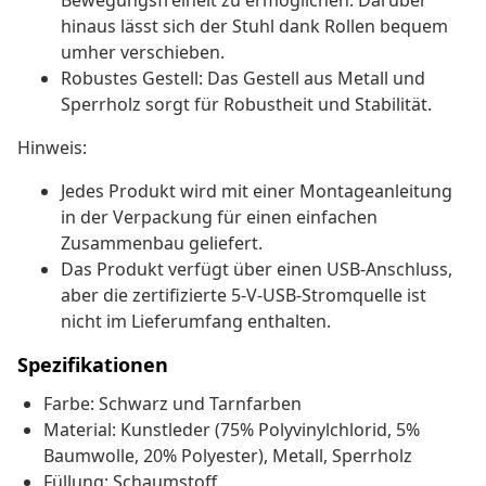
Bewegungsfreiheit zu ermöglichen. Darüber
hinaus lässt sich der Stuhl dank Rollen bequem
umher verschieben.
Robustes Gestell: Das Gestell aus Metall und
Sperrholz sorgt für Robustheit und Stabilität.
Hinweis:
Jedes Produkt wird mit einer Montageanleitung
in der Verpackung für einen einfachen
Zusammenbau geliefert.
Das Produkt verfügt über einen USB-Anschluss,
aber die zertifizierte 5-V-USB-Stromquelle ist
nicht im Lieferumfang enthalten.
Spezifikationen
Farbe: Schwarz und Tarnfarben
Material: Kunstleder (75% Polyvinylchlorid, 5%
Baumwolle, 20% Polyester), Metall, Sperrholz
Füllung: Schaumstoff