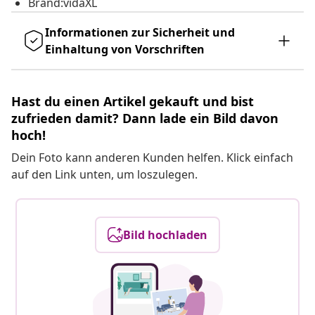
Brand:vidaXL
Informationen zur Sicherheit und
Einhaltung von Vorschriften
Hast du einen Artikel gekauft und bist
zufrieden damit? Dann lade ein Bild davon
hoch!
Dein Foto kann anderen Kunden helfen. Klick einfach
auf den Link unten, um loszulegen.
Bild hochladen