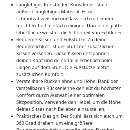
Langlebiges Kunstleder: Kunstleder ist ein
äußerst langlebiges Material. Es ist
schmutzabweisend und lässt sich mit einem
feuchten Tuch einfach reinigen. Durch die glatte
Oberfläche weist es die Schönheit von Echtleder.
Bequeme Kissen und Fußstütze: Zu deiner
Bequemlichkeit ist der Stuhl mit zusätzlichen
Kissen versehen. Diese Kissen entspannen
deinen Kopf und deine Taille erheblich beim
Liegen auf dem Stuhl. Die Fußstütze bietet
zusätzlichen Komfort.
Verstellbare Rückenlehne und Höhe: Dank der
verstellbaren Rückenlehne genießt du höchsten
Komfort durch Auswahl einer optimalen
Sitzposition. Verwende den Hebel, um die Höhe
deines Sitzes nach Belieben einzustellen.
Praktisches Design: Der Stuhl lässt sich auch um
360 Grad drehen, um eine größere