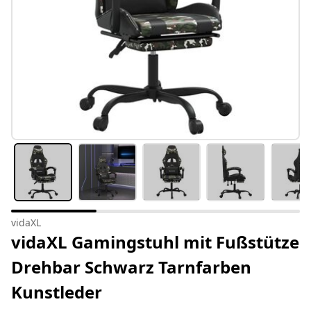
vidaXL
vidaXL Gamingstuhl mit Fußstütze
Drehbar Schwarz Tarnfarben
Kunstleder