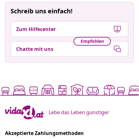
Schreib uns einfach!
Zum Hilfecenter
Empfohlen
Chatte mit uns
Lebe das Leben günstiger
Akzeptierte Zahlungsmethoden