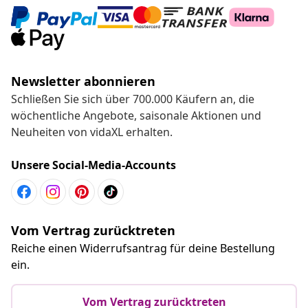
Newsletter abonnieren
Schließen Sie sich über 700.000 Käufern an, die
wöchentliche Angebote, saisonale Aktionen und
Neuheiten von vidaXL erhalten.
Unsere Social-Media-Accounts
Vom Vertrag zurücktreten
Reiche einen Widerrufsantrag für deine Bestellung
ein.
Vom Vertrag zurücktreten