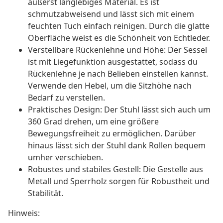
äußerst langlebiges Material. Es ist
schmutzabweisend und lässt sich mit einem
feuchten Tuch einfach reinigen. Durch die glatte
Oberfläche weist es die Schönheit von Echtleder.
Verstellbare Rückenlehne und Höhe: Der Sessel
ist mit Liegefunktion ausgestattet, sodass du
Rückenlehne je nach Belieben einstellen kannst.
Verwende den Hebel, um die Sitzhöhe nach
Bedarf zu verstellen.
Praktisches Design: Der Stuhl lässt sich auch um
360 Grad drehen, um eine größere
Bewegungsfreiheit zu ermöglichen. Darüber
hinaus lässt sich der Stuhl dank Rollen bequem
umher verschieben.
Robustes und stabiles Gestell: Die Gestelle aus
Metall und Sperrholz sorgen für Robustheit und
Stabilität.
Hinweis: