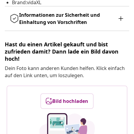
Brand:vidaXL
Informationen zur Sicherheit und
Einhaltung von Vorschriften
Hast du einen Artikel gekauft und bist
zufrieden damit? Dann lade ein Bild davon
hoch!
Dein Foto kann anderen Kunden helfen. Klick einfach
auf den Link unten, um loszulegen.
Bild hochladen