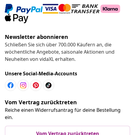
Newsletter abonnieren
Schließen Sie sich über 700.000 Käufern an, die
wöchentliche Angebote, saisonale Aktionen und
Neuheiten von vidaXL erhalten.
Unsere Social-Media-Accounts
Vom Vertrag zurücktreten
Reiche einen Widerrufsantrag für deine Bestellung
ein.
Vom Vertrag zurücktreten