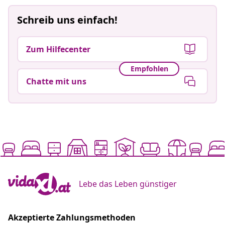
Schreib uns einfach!
Zum Hilfecenter
Empfohlen
Chatte mit uns
Lebe das Leben günstiger
Akzeptierte Zahlungsmethoden