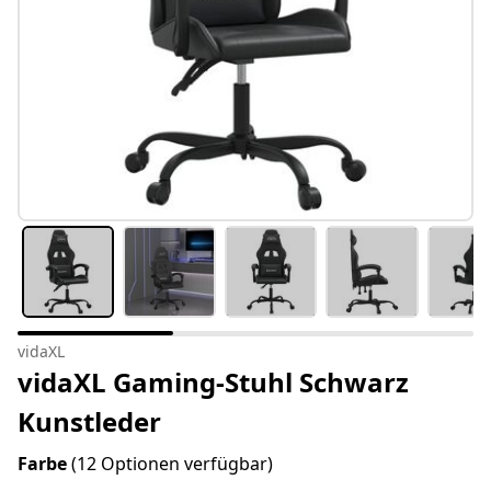
vidaXL
vidaXL Gaming-Stuhl Schwarz
Kunstleder
Farbe
(12 Optionen verfügbar)