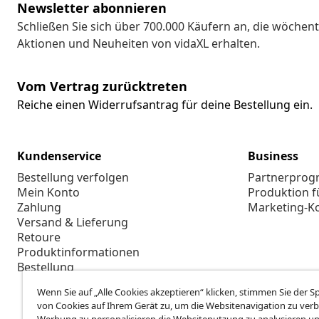
Newsletter abonnieren
Schließen Sie sich über 700.000 Käufern an, die wöchent
Aktionen und Neuheiten von vidaXL erhalten.
Vom Vertrag zurücktreten
Reiche einen Widerrufsantrag für deine Bestellung ein.
Kundenservice
Business
Bestellung verfolgen
Partnerpro
Mein Konto
Produktion f
Zahlung
Marketing-K
Versand & Lieferung
Retoure
Produktinformationen
Bestellung
Wenn Sie auf „Alle Cookies akzeptieren“ klicken, stimmen Sie der 
von Cookies auf Ihrem Gerät zu, um die Websitenavigation zu verb