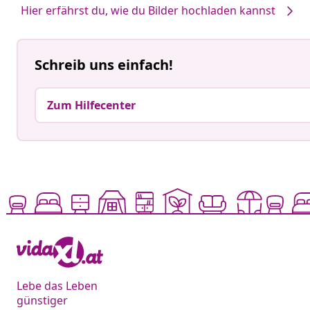
Hier erfährst du, wie du Bilder hochladen kannst
Schreib uns einfach!
Zum Hilfecenter
Lebe das Leben
günstiger