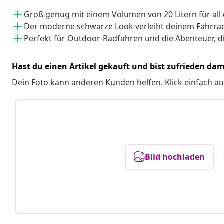
Groß genug mit einem Volumen von 20 Litern für all
Der moderne schwarze Look verleiht deinem Fahrra
Perfekt für Outdoor-Radfahren und die Abenteuer, d
Hast du einen Artikel gekauft und bist zufrieden dam
Dein Foto kann anderen Kunden helfen. Klick einfach au
Bild hochladen