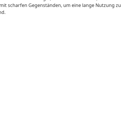
kt mit scharfen Gegenständen, um eine lange Nutzung zu
nd.