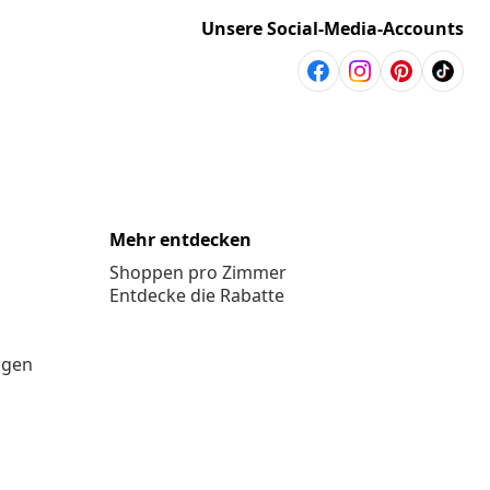
Unsere Social-Media-Accounts
Mehr entdecken
Shoppen pro Zimmer
Entdecke die Rabatte
ngen