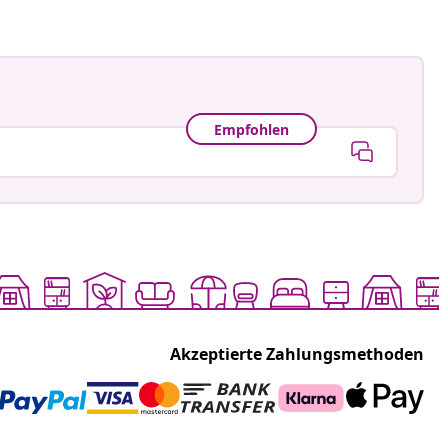
Empfohlen
Akzeptierte Zahlungsmethoden