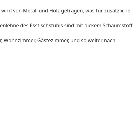
 wird von Metall und Holz getragen, was für zusätzliche
kenlehne des Esstischstuhls sind mit dickem Schaumstoff
r, Wohnzimmer, Gästezimmer, und so weiter nach