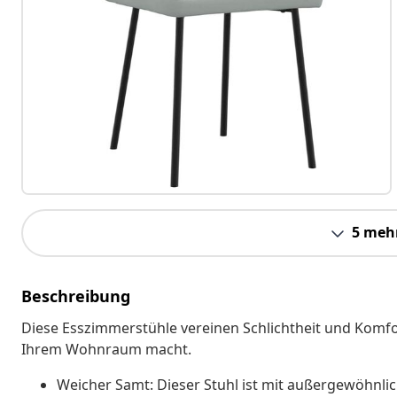
5 meh
Beschreibung
Diese Esszimmerstühle vereinen Schlichtheit und Komfo
Ihrem Wohnraum macht.
Weicher Samt: Dieser Stuhl ist mit außergewöhnl