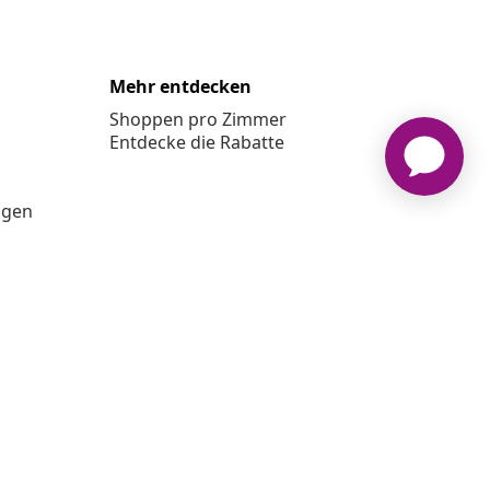
Mehr entdecken
Shoppen pro Zimmer
Entdecke die Rabatte
ngen