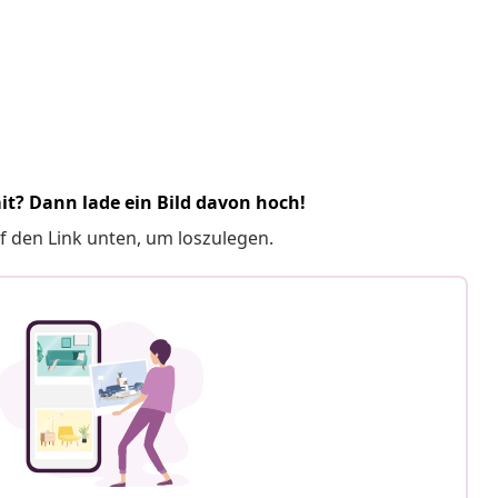
it? Dann lade ein Bild davon hoch!
f den Link unten, um loszulegen.