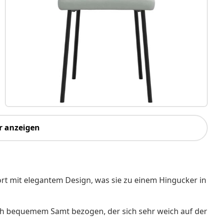
r anzeigen
rt mit elegantem Design, was sie zu einem Hingucker in
ich bequemem Samt bezogen, der sich sehr weich auf der