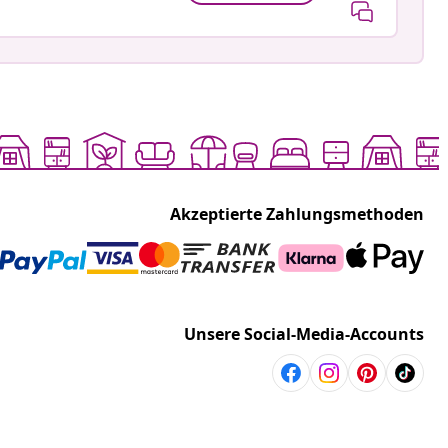
Akzeptierte Zahlungsmethoden
Unsere Social-Media-Accounts