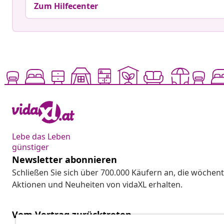
Zum Hilfecenter
Lebe das Leben
günstiger
Newsletter abonnieren
Schließen Sie sich über 700.000 Käufern an, die wöchent
Aktionen und Neuheiten von vidaXL erhalten.
Vom Vertrag zurücktreten