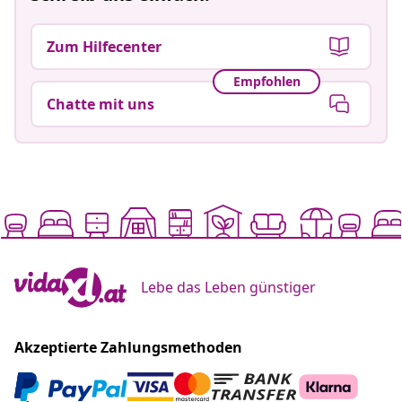
Zum Hilfecenter
Empfohlen
Chatte mit uns
Lebe das Leben günstiger
Akzeptierte Zahlungsmethoden