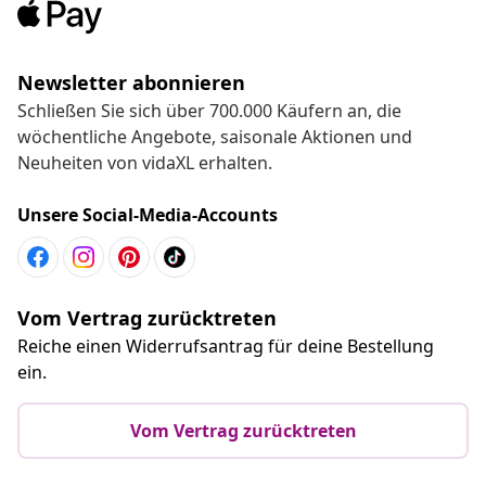
Newsletter abonnieren
Schließen Sie sich über 700.000 Käufern an, die
wöchentliche Angebote, saisonale Aktionen und
Neuheiten von vidaXL erhalten.
Unsere Social-Media-Accounts
Vom Vertrag zurücktreten
Reiche einen Widerrufsantrag für deine Bestellung
ein.
Vom Vertrag zurücktreten