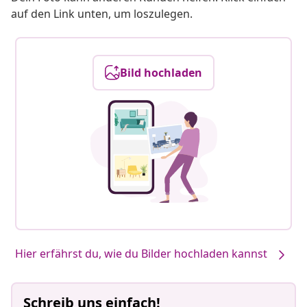
auf den Link unten, um loszulegen.
Bild hochladen
Hier erfährst du, wie du Bilder hochladen kannst
Schreib uns einfach!