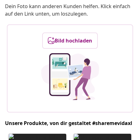
Dein Foto kann anderen Kunden helfen. Klick einfach
auf den Link unten, um loszulegen.
Bild hochladen
Unsere Produkte, von dir gestaltet #sharemevidaxl