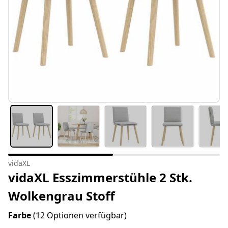
vidaXL
vidaXL Esszimmerstühle 2 Stk.
Wolkengrau Stoff
Farbe
(12 Optionen verfügbar)