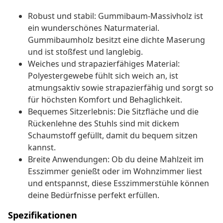
Robust und stabil: Gummibaum-Massivholz ist
ein wunderschönes Naturmaterial.
Gummibaumholz besitzt eine dichte Maserung
und ist stoßfest und langlebig.
Weiches und strapazierfähiges Material:
Polyestergewebe fühlt sich weich an, ist
atmungsaktiv sowie strapazierfähig und sorgt so
für höchsten Komfort und Behaglichkeit.
Bequemes Sitzerlebnis: Die Sitzfläche und die
Rückenlehne des Stuhls sind mit dickem
Schaumstoff gefüllt, damit du bequem sitzen
kannst.
Breite Anwendungen: Ob du deine Mahlzeit im
Esszimmer genießt oder im Wohnzimmer liest
und entspannst, diese Esszimmerstühle können
deine Bedürfnisse perfekt erfüllen.
Spezifikationen