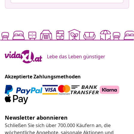
Lebe das Leben günstiger
Akzeptierte Zahlungsmethoden
Newsletter abonnieren
Schließen Sie sich über 700.000 Käufern an, die
wöchentliche Angebote, saisonale Aktionen und