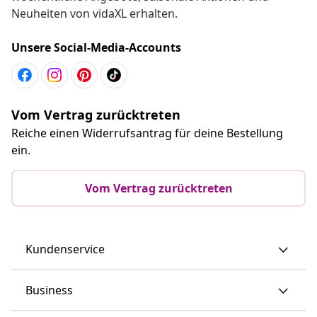
Neuheiten von vidaXL erhalten.
Unsere Social-Media-Accounts
Vom Vertrag zurücktreten
Reiche einen Widerrufsantrag für deine Bestellung
ein.
Vom Vertrag zurücktreten
Kundenservice
Business