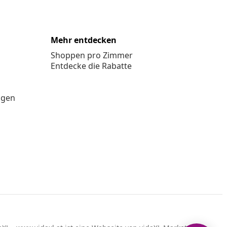
Mehr entdecken
Shoppen pro Zimmer
Entdecke die Rabatte
ngen