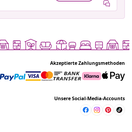
Akzeptierte Zahlungsmethoden
Unsere Social-Media-Accounts