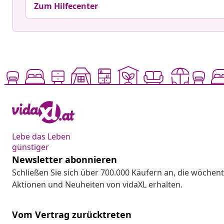
Zum Hilfecenter
Lebe das Leben
günstiger
Newsletter abonnieren
Schließen Sie sich über 700.000 Käufern an, die wöchent
Aktionen und Neuheiten von vidaXL erhalten.
Vom Vertrag zurücktreten