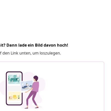
it? Dann lade ein Bild davon hoch!
f den Link unten, um loszulegen.