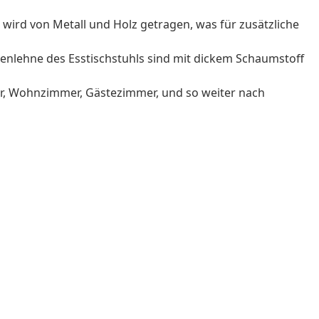
 wird von Metall und Holz getragen, was für zusätzliche
kenlehne des Esstischstuhls sind mit dickem Schaumstoff
r, Wohnzimmer, Gästezimmer, und so weiter nach