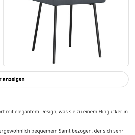
r anzeigen
rt mit elegantem Design, was sie zu einem Hingucker in
außergewöhnlich bequemem Samt bezogen, der sich sehr