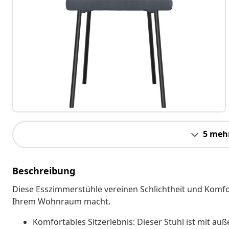
5 meh
Beschreibung
Diese Esszimmerstühle vereinen Schlichtheit und Komfo
Ihrem Wohnraum macht.
Komfortables Sitzerlebnis: Dieser Stuhl ist mit 