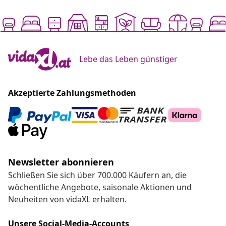
Lebe das Leben günstiger
Akzeptierte Zahlungsmethoden
Newsletter abonnieren
Schließen Sie sich über 700.000 Käufern an, die
wöchentliche Angebote, saisonale Aktionen und
Neuheiten von vidaXL erhalten.
Unsere Social-Media-Accounts