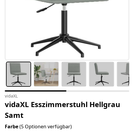
vidaXL
vidaXL Esszimmerstuhl Hellgrau
Samt
Farbe
(5 Optionen verfügbar)