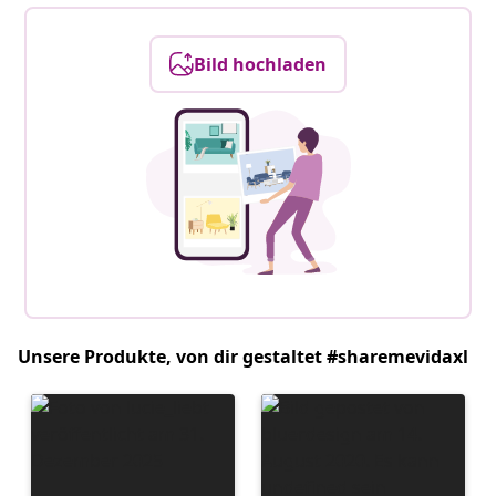
Bild hochladen
Unsere Produkte, von dir gestaltet #sharemevidaxl