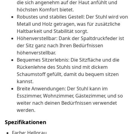
die sich angenehm auf der Haut anfühlt und
höchsten Komfort bietet.
Robustes und stabiles Gestell: Der Stuhl wird von
Metall und Holz getragen, was für zusätzliche
Haltbarkeit und Stabilität sorgt.
Höhenverstellbar: Dank der Spaltdruckfeder ist
der Sitz ganz nach Ihren Bedürfnissen
höhenverstellbar.
Bequemes Sitzerlebnis: Die Sitzfläche und die
Rückenlehne des Stuhls sind mit dickem
Schaumstoff gefüllt, damit du bequem sitzen
kannst.
Breite Anwendungen: Der Stuhl kann im
Esszimmer, Wohnzimmer, Gästezimmer, und so
weiter nach deinen Bedürfnissen verwendet
werden.
Spezifikationen
Farbe: Hellgrau