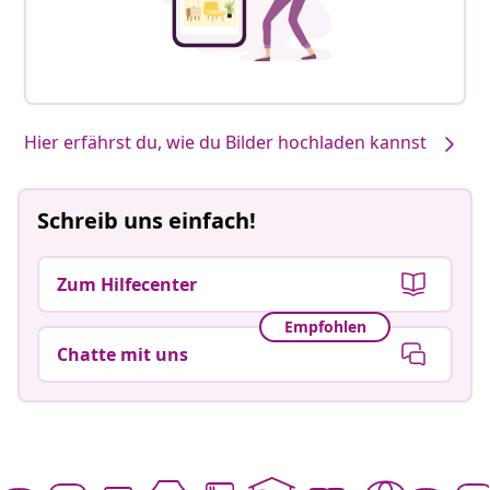
Hier erfährst du, wie du Bilder hochladen kannst
Schreib uns einfach!
Zum Hilfecenter
Empfohlen
Chatte mit uns