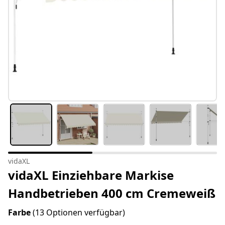
vidaXL
vidaXL Einziehbare Markise
Handbetrieben 400 cm Cremeweiß
Farbe
(13 Optionen verfügbar)