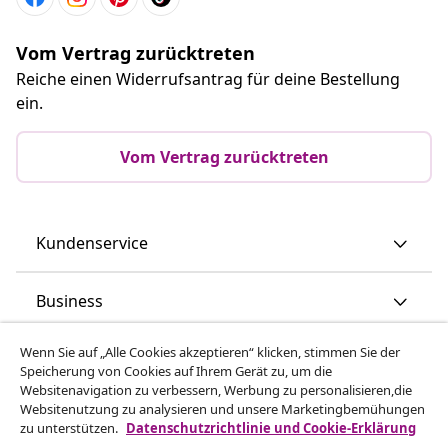
Vom Vertrag zurücktreten
Reiche einen Widerrufsantrag für deine Bestellung
ein.
Vom Vertrag zurücktreten
Kundenservice
Business
Wenn Sie auf „Alle Cookies akzeptieren“ klicken, stimmen Sie der
vidaXL
Speicherung von Cookies auf Ihrem Gerät zu, um die
Websitenavigation zu verbessern, Werbung zu personalisieren,die
Websitenutzung zu analysieren und unsere Marketingbemühungen
Mehr entdecken
zu unterstützen.
Datenschutzrichtlinie und Cookie-Erklärung