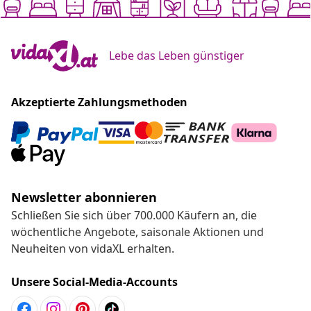
Lebe das Leben günstiger
Akzeptierte Zahlungsmethoden
Newsletter abonnieren
Schließen Sie sich über 700.000 Käufern an, die
wöchentliche Angebote, saisonale Aktionen und
Neuheiten von vidaXL erhalten.
Unsere Social-Media-Accounts