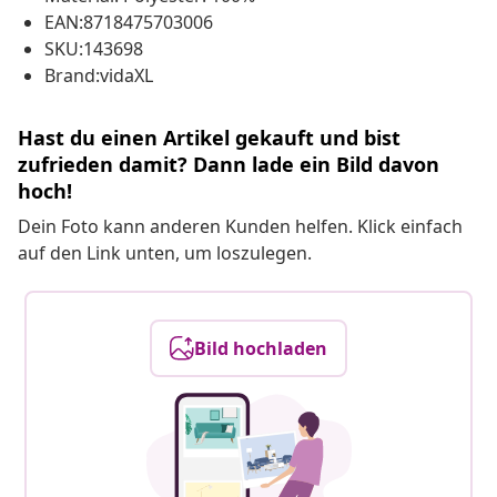
EAN:8718475703006
SKU:143698
Brand:vidaXL
Hast du einen Artikel gekauft und bist
zufrieden damit? Dann lade ein Bild davon
hoch!
Dein Foto kann anderen Kunden helfen. Klick einfach
auf den Link unten, um loszulegen.
Bild hochladen