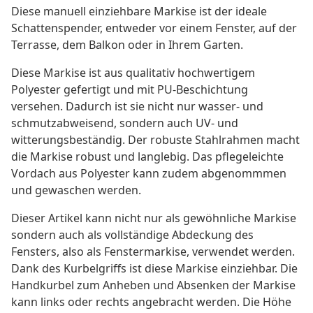
Diese manuell einziehbare Markise ist der ideale
Schattenspender, entweder vor einem Fenster, auf der
Terrasse, dem Balkon oder in Ihrem Garten.
Diese Markise ist aus qualitativ hochwertigem
Polyester gefertigt und mit PU-Beschichtung
versehen. Dadurch ist sie nicht nur wasser- und
schmutzabweisend, sondern auch UV- und
witterungsbeständig. Der robuste Stahlrahmen macht
die Markise robust und langlebig. Das pflegeleichte
Vordach aus Polyester kann zudem abgenommmen
und gewaschen werden.
Dieser Artikel kann nicht nur als gewöhnliche Markise
sondern auch als vollständige Abdeckung des
Fensters, also als Fenstermarkise, verwendet werden.
Dank des Kurbelgriffs ist diese Markise einziehbar. Die
Handkurbel zum Anheben und Absenken der Markise
kann links oder rechts angebracht werden. Die Höhe