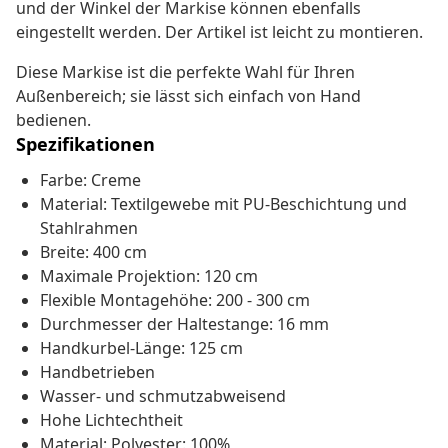
und der Winkel der Markise können ebenfalls
eingestellt werden. Der Artikel ist leicht zu montieren.
Diese Markise ist die perfekte Wahl für Ihren
Außenbereich; sie lässt sich einfach von Hand
bedienen.
Spezifikationen
Farbe: Creme
Material: Textilgewebe mit PU-Beschichtung und
Stahlrahmen
Breite: 400 cm
Maximale Projektion: 120 cm
Flexible Montagehöhe: 200 - 300 cm
Durchmesser der Haltestange: 16 mm
Handkurbel-Länge: 125 cm
Handbetrieben
Wasser- und schmutzabweisend
Hohe Lichtechtheit
Material: Polyester: 100%