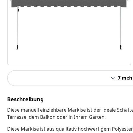
7 meh
Beschreibung
Diese manuell einziehbare Markise ist der ideale Schat
Terrasse, dem Balkon oder in Ihrem Garten.
Diese Markise ist aus qualitativ hochwertigem Polyeste