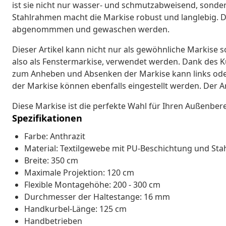
ist sie nicht nur wasser- und schmutzabweisend, sonde
Stahlrahmen macht die Markise robust und langlebig. D
abgenommmen und gewaschen werden.
Dieser Artikel kann nicht nur als gewöhnliche Markise 
also als Fenstermarkise, verwendet werden. Dank des Ku
zum Anheben und Absenken der Markise kann links ode
der Markise können ebenfalls eingestellt werden. Der Art
Diese Markise ist die perfekte Wahl für Ihren Außenbere
Spezifikationen
Farbe: Anthrazit
Material: Textilgewebe mit PU-Beschichtung und St
Breite: 350 cm
Maximale Projektion: 120 cm
Flexible Montagehöhe: 200 - 300 cm
Durchmesser der Haltestange: 16 mm
Handkurbel-Länge: 125 cm
Handbetrieben