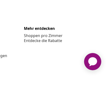
Mehr entdecken
Shoppen pro Zimmer
Entdecke die Rabatte
ngen