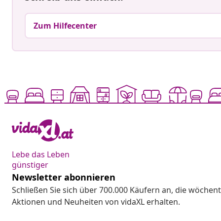
Zum Hilfecenter
Lebe das Leben
günstiger
Newsletter abonnieren
Schließen Sie sich über 700.000 Käufern an, die wöchent
Aktionen und Neuheiten von vidaXL erhalten.