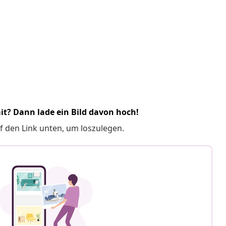
it? Dann lade ein Bild davon hoch!
f den Link unten, um loszulegen.