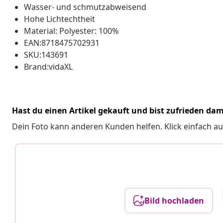
Wasser- und schmutzabweisend
Hohe Lichtechtheit
Material: Polyester: 100%
EAN:8718475702931
SKU:143691
Brand:vidaXL
Hast du einen Artikel gekauft und bist zufrieden dam
Dein Foto kann anderen Kunden helfen. Klick einfach au
Bild hochladen