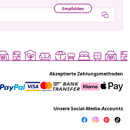
Empfohlen
Akzeptierte Zahlungsmethoden
Unsere Social-Media-Accounts