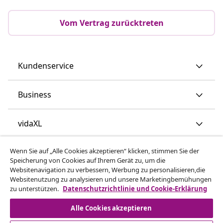
Vom Vertrag zurücktreten
Kundenservice
Business
vidaXL
Wenn Sie auf „Alle Cookies akzeptieren“ klicken, stimmen Sie der
Mehr entdecken
Speicherung von Cookies auf Ihrem Gerät zu, um die
Websitenavigation zu verbessern, Werbung zu personalisieren,die
Websitenutzung zu analysieren und unsere Marketingbemühungen
zu unterstützen.
Datenschutzrichtlinie und Cookie-Erklärung
Alle Cookies akzeptieren