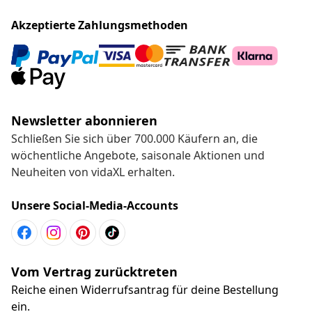
Akzeptierte Zahlungsmethoden
Newsletter abonnieren
Schließen Sie sich über 700.000 Käufern an, die
wöchentliche Angebote, saisonale Aktionen und
Neuheiten von vidaXL erhalten.
Unsere Social-Media-Accounts
Vom Vertrag zurücktreten
Reiche einen Widerrufsantrag für deine Bestellung
ein.