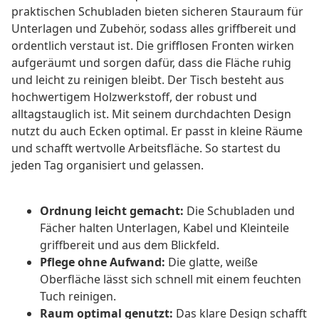
praktischen Schubladen bieten sicheren Stauraum für
Unterlagen und Zubehör, sodass alles griffbereit und
ordentlich verstaut ist. Die grifflosen Fronten wirken
aufgeräumt und sorgen dafür, dass die Fläche ruhig
und leicht zu reinigen bleibt. Der Tisch besteht aus
hochwertigem Holzwerkstoff, der robust und
alltagstauglich ist. Mit seinem durchdachten Design
nutzt du auch Ecken optimal. Er passt in kleine Räume
und schafft wertvolle Arbeitsfläche. So startest du
jeden Tag organisiert und gelassen.
Ordnung leicht gemacht:
Die Schubladen und
Fächer halten Unterlagen, Kabel und Kleinteile
griffbereit und aus dem Blickfeld.
Pflege ohne Aufwand:
Die glatte, weiße
Oberfläche lässt sich schnell mit einem feuchten
Tuch reinigen.
Raum optimal genutzt:
Das klare Design schafft