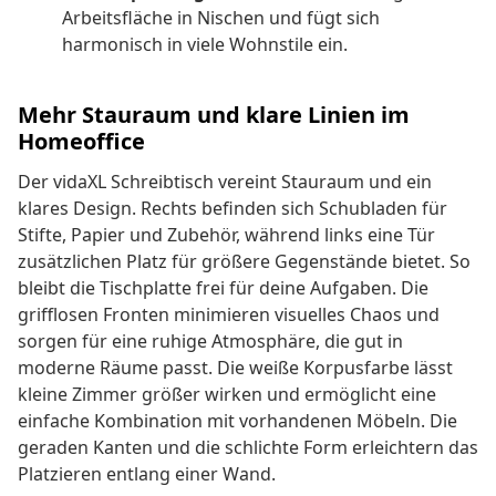
Arbeitsfläche in Nischen und fügt sich
harmonisch in viele Wohnstile ein.
Mehr Stauraum und klare Linien im
Homeoffice
Der vidaXL Schreibtisch vereint Stauraum und ein
klares Design. Rechts befinden sich Schubladen für
Stifte, Papier und Zubehör, während links eine Tür
zusätzlichen Platz für größere Gegenstände bietet. So
bleibt die Tischplatte frei für deine Aufgaben. Die
grifflosen Fronten minimieren visuelles Chaos und
sorgen für eine ruhige Atmosphäre, die gut in
moderne Räume passt. Die weiße Korpusfarbe lässt
kleine Zimmer größer wirken und ermöglicht eine
einfache Kombination mit vorhandenen Möbeln. Die
geraden Kanten und die schlichte Form erleichtern das
Platzieren entlang einer Wand.