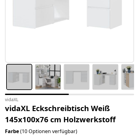
vidaXL
vidaXL Eckschreibtisch Weiß
145x100x76 cm Holzwerkstoff
Farbe
(10 Optionen verfügbar)