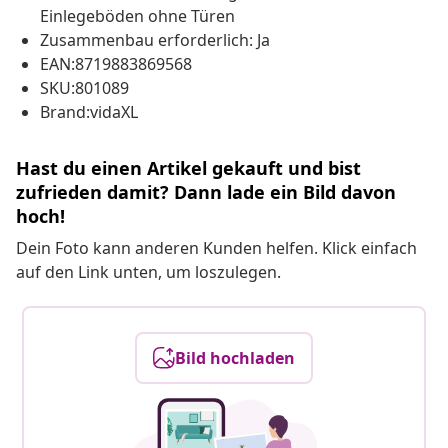
Einlegeböden ohne Türen
Zusammenbau erforderlich: Ja
EAN:8719883869568
SKU:801089
Brand:vidaXL
Hast du einen Artikel gekauft und bist
zufrieden damit? Dann lade ein Bild davon
hoch!
Dein Foto kann anderen Kunden helfen. Klick einfach
auf den Link unten, um loszulegen.
Bild hochladen