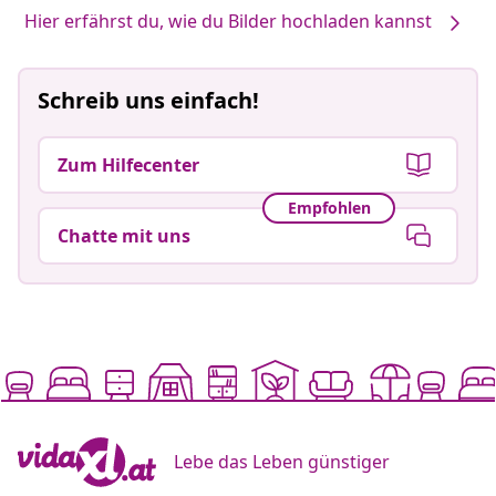
Hier erfährst du, wie du Bilder hochladen kannst
Schreib uns einfach!
Zum Hilfecenter
Empfohlen
Chatte mit uns
Lebe das Leben günstiger