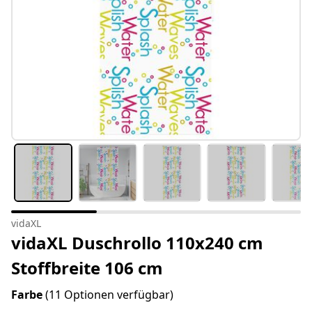
vidaXL
vidaXL Duschrollo 110x240 cm
Stoffbreite 106 cm
Farbe
(11 Optionen verfügbar)