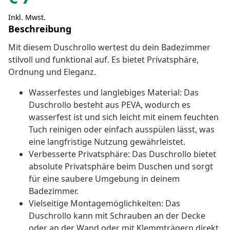
Inkl. Mwst.
Beschreibung
Mit diesem Duschrollo wertest du dein Badezimmer
stilvoll und funktional auf. Es bietet Privatsphäre,
Ordnung und Eleganz.
Wasserfestes und langlebiges Material: Das
Duschrollo besteht aus PEVA, wodurch es
wasserfest ist und sich leicht mit einem feuchten
Tuch reinigen oder einfach ausspülen lässt, was
eine langfristige Nutzung gewährleistet.
Verbesserte Privatsphäre: Das Duschrollo bietet
absolute Privatsphäre beim Duschen und sorgt
für eine saubere Umgebung in deinem
Badezimmer.
Vielseitige Montagemöglichkeiten: Das
Duschrollo kann mit Schrauben an der Decke
oder an der Wand oder mit Klemmträgern direkt