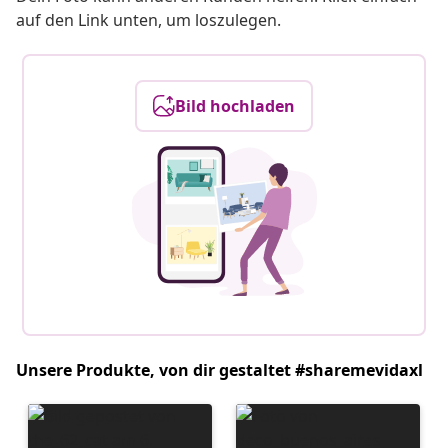
auf den Link unten, um loszulegen.
Bild hochladen
Unsere Produkte, von dir gestaltet #sharemevidaxl