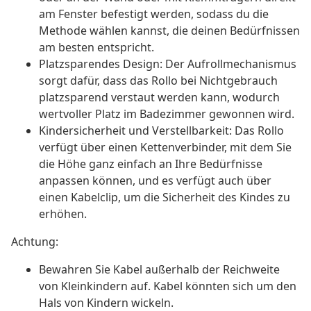
am Fenster befestigt werden, sodass du die
Methode wählen kannst, die deinen Bedürfnissen
am besten entspricht.
Platzsparendes Design: Der Aufrollmechanismus
sorgt dafür, dass das Rollo bei Nichtgebrauch
platzsparend verstaut werden kann, wodurch
wertvoller Platz im Badezimmer gewonnen wird.
Kindersicherheit und Verstellbarkeit: Das Rollo
verfügt über einen Kettenverbinder, mit dem Sie
die Höhe ganz einfach an Ihre Bedürfnisse
anpassen können, und es verfügt auch über
einen Kabelclip, um die Sicherheit des Kindes zu
erhöhen.
Achtung:
Bewahren Sie Kabel außerhalb der Reichweite
von Kleinkindern auf. Kabel könnten sich um den
Hals von Kindern wickeln.