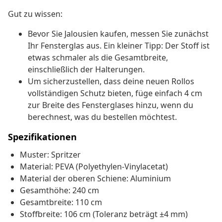
Gut zu wissen:
Bevor Sie Jalousien kaufen, messen Sie zunächst
Ihr Fensterglas aus. Ein kleiner Tipp: Der Stoff ist
etwas schmaler als die Gesamtbreite,
einschließlich der Halterungen.
Um sicherzustellen, dass deine neuen Rollos
vollständigen Schutz bieten, füge einfach 4 cm
zur Breite des Fensterglases hinzu, wenn du
berechnest, was du bestellen möchtest.
Spezifikationen
Muster: Spritzer
Material: PEVA (Polyethylen-Vinylacetat)
Material der oberen Schiene: Aluminium
Gesamthöhe: 240 cm
Gesamtbreite: 110 cm
Stoffbreite: 106 cm (Toleranz beträgt ±4 mm)