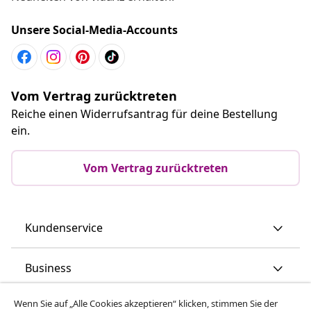
Unsere Social-Media-Accounts
Vom Vertrag zurücktreten
Reiche einen Widerrufsantrag für deine Bestellung
ein.
Vom Vertrag zurücktreten
Kundenservice
Business
Wenn Sie auf „Alle Cookies akzeptieren“ klicken, stimmen Sie der
vidaXL