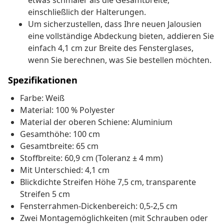
etwas schmaler als die Gesamtbreite,
einschließlich der Halterungen.
Um sicherzustellen, dass Ihre neuen Jalousien
eine vollständige Abdeckung bieten, addieren Sie
einfach 4,1 cm zur Breite des Fensterglases,
wenn Sie berechnen, was Sie bestellen möchten.
Spezifikationen
Farbe: Weiß
Material: 100 % Polyester
Material der oberen Schiene: Aluminium
Gesamthöhe: 100 cm
Gesamtbreite: 65 cm
Stoffbreite: 60,9 cm (Toleranz ± 4 mm)
Mit Unterschied: 4,1 cm
Blickdichte Streifen Höhe 7,5 cm, transparente
Streifen 5 cm
Fensterrahmen-Dickenbereich: 0,5-2,5 cm
Zwei Montagemöglichkeiten (mit Schrauben oder