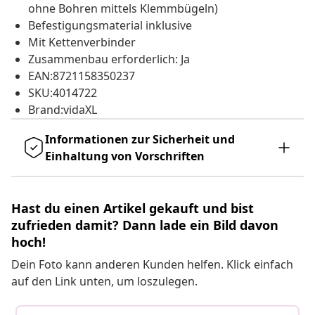
ohne Bohren mittels Klemmbügeln)
Befestigungsmaterial inklusive
Mit Kettenverbinder
Zusammenbau erforderlich: Ja
EAN:8721158350237
SKU:4014722
Brand:vidaXL
Informationen zur Sicherheit und
Einhaltung von Vorschriften
Hast du einen Artikel gekauft und bist
zufrieden damit? Dann lade ein Bild davon
hoch!
Dein Foto kann anderen Kunden helfen. Klick einfach
auf den Link unten, um loszulegen.