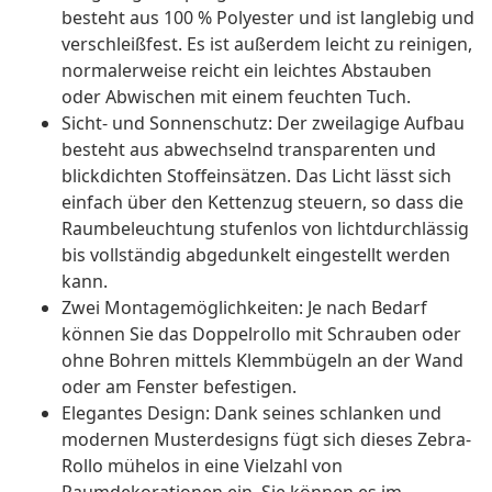
besteht aus 100 % Polyester und ist langlebig und
verschleißfest. Es ist außerdem leicht zu reinigen,
normalerweise reicht ein leichtes Abstauben
oder Abwischen mit einem feuchten Tuch.
Sicht- und Sonnenschutz: Der zweilagige Aufbau
besteht aus abwechselnd transparenten und
blickdichten Stoffeinsätzen. Das Licht lässt sich
einfach über den Kettenzug steuern, so dass die
Raumbeleuchtung stufenlos von lichtdurchlässig
bis vollständig abgedunkelt eingestellt werden
kann.
Zwei Montagemöglichkeiten: Je nach Bedarf
können Sie das Doppelrollo mit Schrauben oder
ohne Bohren mittels Klemmbügeln an der Wand
oder am Fenster befestigen.
Elegantes Design: Dank seines schlanken und
modernen Musterdesigns fügt sich dieses Zebra-
Rollo mühelos in eine Vielzahl von