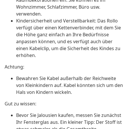
Raumdekorationen ein. Sie können es im
Wohnzimmer, Schlafzimmer, Büro usw.
verwenden.
Kindersicherheit und Verstellbarkeit: Das Rollo
verfügt über einen Kettenverbinder, mit dem Sie
die Höhe ganz einfach an Ihre Bedürfnisse
anpassen können, und es verfügt auch über
einen Kabelclip, um die Sicherheit des Kindes zu
erhöhen.
Achtung:
Bewahren Sie Kabel außerhalb der Reichweite
von Kleinkindern auf. Kabel könnten sich um den
Hals von Kindern wickeln.
Gut zu wissen:
Bevor Sie Jalousien kaufen, messen Sie zunächst
Ihr Fensterglas aus. Ein kleiner Tipp: Der Stoff ist