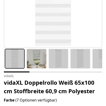
vidaXL
vidaXL Doppelrollo Weiß 65x100
cm Stoffbreite 60,9 cm Polyester
Farbe
(7 Optionen verfügbar)