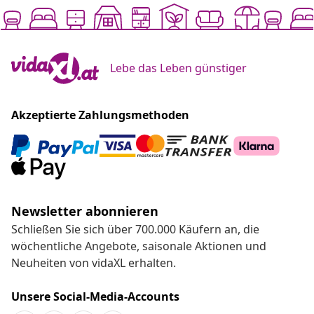
Lebe das Leben günstiger
Akzeptierte Zahlungsmethoden
Newsletter abonnieren
Schließen Sie sich über 700.000 Käufern an, die
wöchentliche Angebote, saisonale Aktionen und
Neuheiten von vidaXL erhalten.
Unsere Social-Media-Accounts