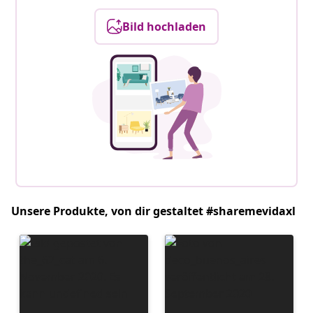
Bild hochladen
Unsere Produkte, von dir gestaltet #sharemevidaxl