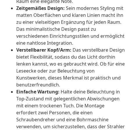
Raum eine elegante Note.
Zeitgemäßes Design:
Sein modernes Styling mit
matten Oberflächen und klaren Linien macht ihn
zu einer vielseitigen Ergänzung für jeden Raum.
Das minimalistische Design passt zu
verschiedenen Einrichtungsstilen und ermöglicht
eine nahtlose Integration.
Verstellbarer Kopf/Arm:
Das verstellbare Design
bietet Flexibilität, sodass du das Licht dorthin
lenken kannst, wo es gebraucht wird. Ob für eine
Leseecke oder zur Beleuchtung von
Kunstwerken, dieses Merkmal ist praktisch und
benutzerfreundlich.
Einfache Wartung:
Halte deine Beleuchtung in
Top-Zustand mit gelegentlichen Abwischungen
mit einem trockenen Tuch. Die Montage
erfordert zwei Personen, die einen
Schraubendreher und eine Bohrmaschine
verwenden, um sicherzustellen, dass der Strahler