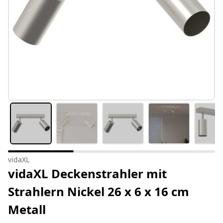
vidaXL
vidaXL Deckenstrahler mit
Strahlern Nickel 26 x 6 x 16 cm
Metall