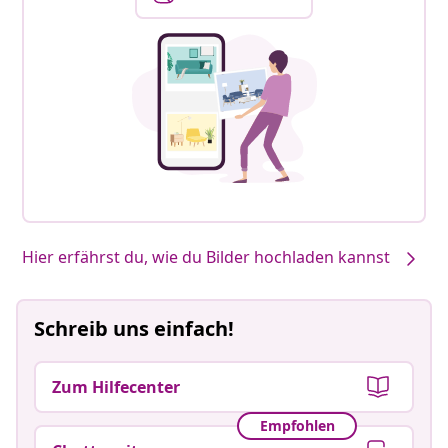
Hier erfährst du, wie du Bilder hochladen kannst
Schreib uns einfach!
Zum Hilfecenter
Empfohlen