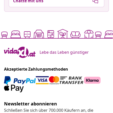
Chatte mit uns
Lebe das Leben günstiger
Akzeptierte Zahlungsmethoden
Newsletter abonnieren
Schließen Sie sich über 700.000 Käufern an, die