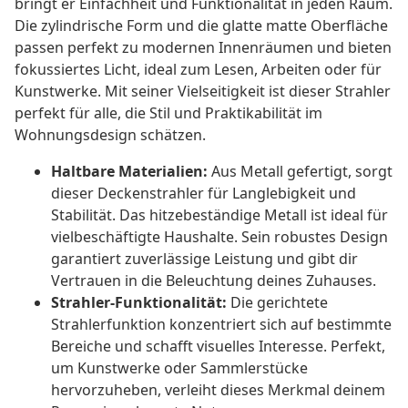
bringt er Einfachheit und Funktionalität in jeden Raum.
Die zylindrische Form und die glatte matte Oberfläche
passen perfekt zu modernen Innenräumen und bieten
fokussiertes Licht, ideal zum Lesen, Arbeiten oder für
Kunstwerke. Mit seiner Vielseitigkeit ist dieser Strahler
perfekt für alle, die Stil und Praktikabilität im
Wohnungsdesign schätzen.
Haltbare Materialien:
Aus Metall gefertigt, sorgt
dieser Deckenstrahler für Langlebigkeit und
Stabilität. Das hitzebeständige Metall ist ideal für
vielbeschäftigte Haushalte. Sein robustes Design
garantiert zuverlässige Leistung und gibt dir
Vertrauen in die Beleuchtung deines Zuhauses.
Strahler-Funktionalität:
Die gerichtete
Strahlerfunktion konzentriert sich auf bestimmte
Bereiche und schafft visuelles Interesse. Perfekt,
um Kunstwerke oder Sammlerstücke
hervorzuheben, verleiht dieses Merkmal deinem