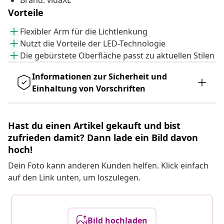
Brand: vidaXL
Vorteile
Flexibler Arm für die Lichtlenkung
Nutzt die Vorteile der LED-Technologie
Die gebürstete Oberfläche passt zu aktuellen Stilen
Informationen zur Sicherheit und
Einhaltung von Vorschriften
Hast du einen Artikel gekauft und bist
zufrieden damit? Dann lade ein Bild davon
hoch!
Dein Foto kann anderen Kunden helfen. Klick einfach
auf den Link unten, um loszulegen.
Bild hochladen