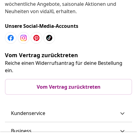
wöchentliche Angebote, saisonale Aktionen und
Neuheiten von vidaXL erhalten.
Unsere Social-Media-Accounts
Vom Vertrag zurücktreten
Reiche einen Widerrufsantrag für deine Bestellung
ein.
Vom Vertrag zurücktreten
Kundenservice
Business