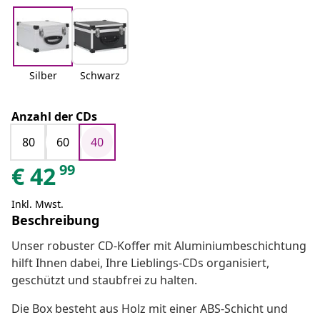
Silber
Schwarz
Anzahl der CDs
80
60
40
99
€
42
Inkl. Mwst.
Beschreibung
Unser robuster CD-Koffer mit Aluminiumbeschichtung
hilft Ihnen dabei, Ihre Lieblings-CDs organisiert,
geschützt und staubfrei zu halten.
Die Box besteht aus Holz mit einer ABS-Schicht und