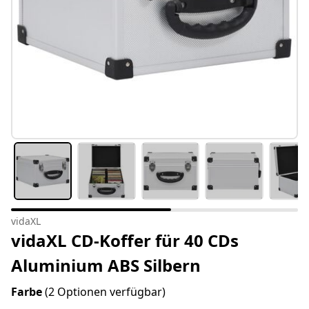
vidaXL
vidaXL CD-Koffer für 40 CDs
Aluminium ABS Silbern
Farbe
(2 Optionen verfügbar)