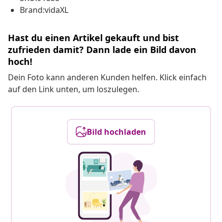
Brand:vidaXL
Hast du einen Artikel gekauft und bist
zufrieden damit? Dann lade ein Bild davon
hoch!
Dein Foto kann anderen Kunden helfen. Klick einfach
auf den Link unten, um loszulegen.
Bild hochladen