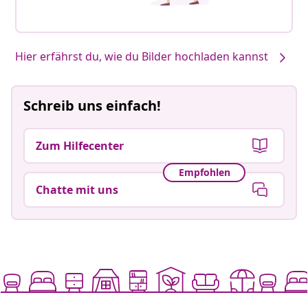
Hier erfährst du, wie du Bilder hochladen kannst
Schreib uns einfach!
Zum Hilfecenter
Empfohlen
Chatte mit uns