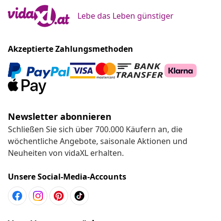
Lebe das Leben günstiger
Akzeptierte Zahlungsmethoden
Newsletter abonnieren
Schließen Sie sich über 700.000 Käufern an, die
wöchentliche Angebote, saisonale Aktionen und
Neuheiten von vidaXL erhalten.
Unsere Social-Media-Accounts