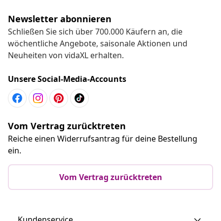
Newsletter abonnieren
Schließen Sie sich über 700.000 Käufern an, die
wöchentliche Angebote, saisonale Aktionen und
Neuheiten von vidaXL erhalten.
Unsere Social-Media-Accounts
Vom Vertrag zurücktreten
Reiche einen Widerrufsantrag für deine Bestellung
ein.
Vom Vertrag zurücktreten
Kundenservice