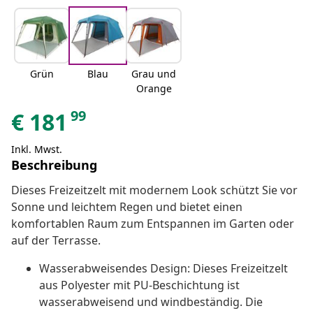
Grün
Blau
Grau und
Orange
99
€
181
Inkl. Mwst.
Beschreibung
Dieses Freizeitzelt mit modernem Look schützt Sie vor
Sonne und leichtem Regen und bietet einen
komfortablen Raum zum Entspannen im Garten oder
auf der Terrasse.
Wasserabweisendes Design: Dieses Freizeitzelt
aus Polyester mit PU-Beschichtung ist
wasserabweisend und windbeständig. Die