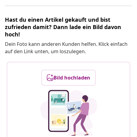
Hast du einen Artikel gekauft und bist
zufrieden damit? Dann lade ein Bild davon
hoch!
Dein Foto kann anderen Kunden helfen. Klick einfach
auf den Link unten, um loszulegen.
Bild hochladen