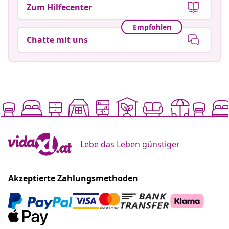
Zum Hilfecenter
Empfohlen
Chatte mit uns
Lebe das Leben günstiger
Akzeptierte Zahlungsmethoden