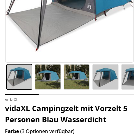
vidaXL
vidaXL Campingzelt mit Vorzelt 5
Personen Blau Wasserdicht
Farbe
(3 Optionen verfügbar)