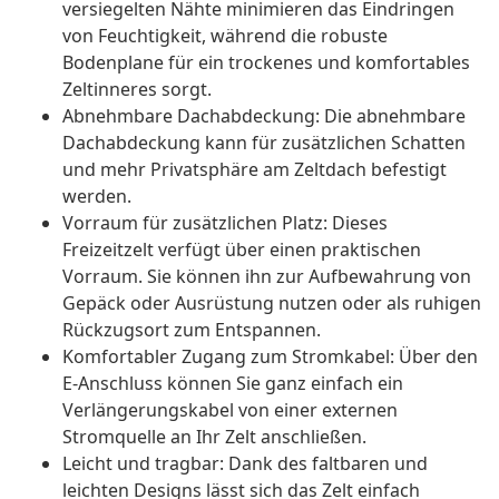
versiegelten Nähte minimieren das Eindringen
von Feuchtigkeit, während die robuste
Bodenplane für ein trockenes und komfortables
Zeltinneres sorgt.
Abnehmbare Dachabdeckung: Die abnehmbare
Dachabdeckung kann für zusätzlichen Schatten
und mehr Privatsphäre am Zeltdach befestigt
werden.
Vorraum für zusätzlichen Platz: Dieses
Freizeitzelt verfügt über einen praktischen
Vorraum. Sie können ihn zur Aufbewahrung von
Gepäck oder Ausrüstung nutzen oder als ruhigen
Rückzugsort zum Entspannen.
Komfortabler Zugang zum Stromkabel: Über den
E-Anschluss können Sie ganz einfach ein
Verlängerungskabel von einer externen
Stromquelle an Ihr Zelt anschließen.
Leicht und tragbar: Dank des faltbaren und
leichten Designs lässt sich das Zelt einfach