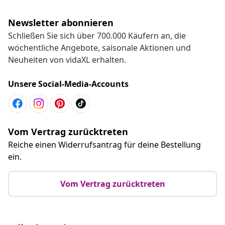
Newsletter abonnieren
Schließen Sie sich über 700.000 Käufern an, die
wöchentliche Angebote, saisonale Aktionen und
Neuheiten von vidaXL erhalten.
Unsere Social-Media-Accounts
Vom Vertrag zurücktreten
Reiche einen Widerrufsantrag für deine Bestellung
ein.
Vom Vertrag zurücktreten