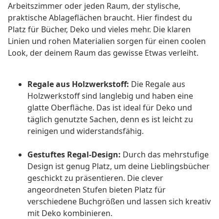
Arbeitszimmer oder jeden Raum, der stylische,
praktische Ablageflächen braucht. Hier findest du
Platz für Bücher, Deko und vieles mehr. Die klaren
Linien und rohen Materialien sorgen für einen coolen
Look, der deinem Raum das gewisse Etwas verleiht.
Regale aus Holzwerkstoff:
Die Regale aus
Holzwerkstoff sind langlebig und haben eine
glatte Oberfläche. Das ist ideal für Deko und
täglich genutzte Sachen, denn es ist leicht zu
reinigen und widerstandsfähig.
Gestuftes Regal-Design:
Durch das mehrstufige
Design ist genug Platz, um deine Lieblingsbücher
geschickt zu präsentieren. Die clever
angeordneten Stufen bieten Platz für
verschiedene Buchgrößen und lassen sich kreativ
mit Deko kombinieren.