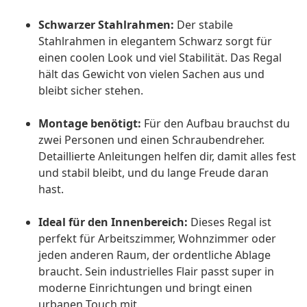
Schwarzer Stahlrahmen:
Der stabile
Stahlrahmen in elegantem Schwarz sorgt für
einen coolen Look und viel Stabilität. Das Regal
hält das Gewicht von vielen Sachen aus und
bleibt sicher stehen.
Montage benötigt:
Für den Aufbau brauchst du
zwei Personen und einen Schraubendreher.
Detaillierte Anleitungen helfen dir, damit alles fest
und stabil bleibt, und du lange Freude daran
hast.
Ideal für den Innenbereich:
Dieses Regal ist
perfekt für Arbeitszimmer, Wohnzimmer oder
jeden anderen Raum, der ordentliche Ablage
braucht. Sein industrielles Flair passt super in
moderne Einrichtungen und bringt einen
urbanen Touch mit.