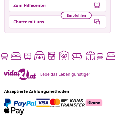
Zum Hilfecenter
Empfohlen
Chatte mit uns
Lebe das Leben günstiger
Akzeptierte Zahlungsmethoden