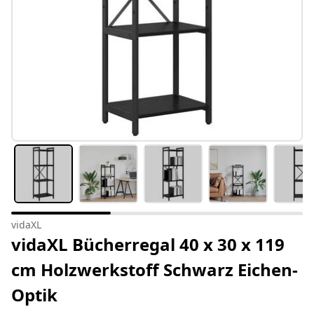
vidaXL
vidaXL Bücherregal 40 x 30 x 119
cm Holzwerkstoff Schwarz Eichen-
Optik