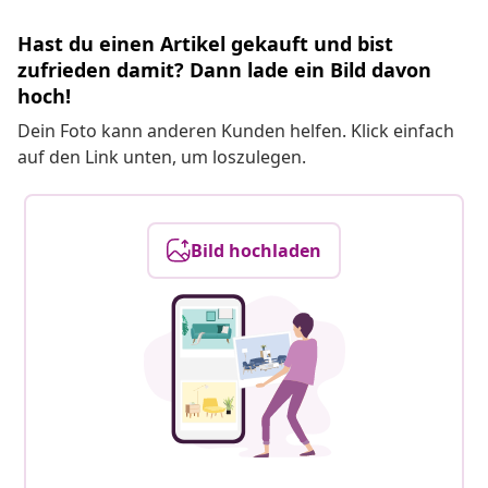
Hast du einen Artikel gekauft und bist
zufrieden damit? Dann lade ein Bild davon
hoch!
Dein Foto kann anderen Kunden helfen. Klick einfach
auf den Link unten, um loszulegen.
Bild hochladen