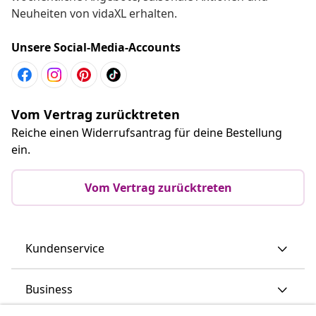
Neuheiten von vidaXL erhalten.
Unsere Social-Media-Accounts
Vom Vertrag zurücktreten
Reiche einen Widerrufsantrag für deine Bestellung
ein.
Vom Vertrag zurücktreten
Kundenservice
Business