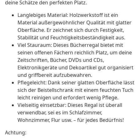
deine Schätze den perfekten Platz.
Langlebiges Material: Holzwerkstoff ist ein
Material außergewöhnlicher Qualität mit glatter
Oberfläche. Er zeichnet sich durch Festigkeit,
Stabilität und Feuchtigkeitsbeständigkeit aus.
Viel Stauraum: Dieses Bücherregal bietet mit
seinen offenen Fächern reichlich Platz, um deine
Zeitschriften, Bücher, DVDs und CDs,
Elektronikgeräte und Dekoartikel gut organisiert
und griffbereit aufzubewahren.
Pflegeleicht: Dank seiner glatten Oberfläche lässt
sich der Beistellschrank mit einem feuchten Tuch
leicht reinigen und erfordert wenig Pflege.
Vielseitig einsetzbar: Dieses Regal ist überall
verwendbar, sei es im Schlafzimmer,
Wohnzimmer, Flur usw. – für jedes Bedürfnis!
Achtung: