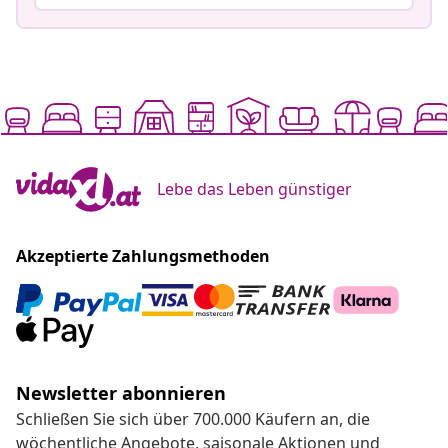
Lebe das Leben günstiger
Akzeptierte Zahlungsmethoden
Newsletter abonnieren
Schließen Sie sich über 700.000 Käufern an, die
wöchentliche Angebote, saisonale Aktionen und