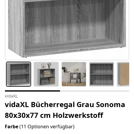
vidaXL
vidaXL Bücherregal Grau Sonoma
80x30x77 cm Holzwerkstoff
Farbe
(11 Optionen verfügbar)