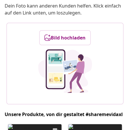
Dein Foto kann anderen Kunden helfen. Klick einfach
auf den Link unten, um loszulegen.
Bild hochladen
Unsere Produkte, von dir gestaltet #sharemevidaxl