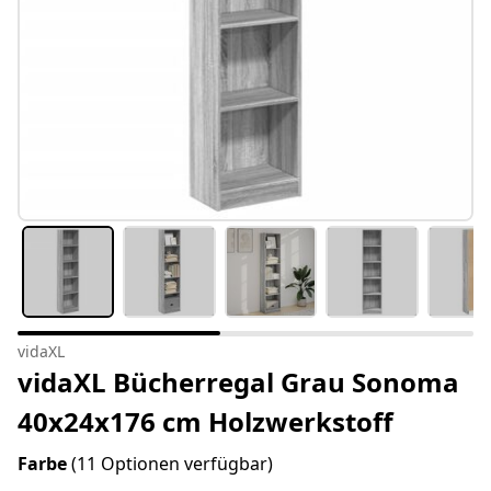
vidaXL
vidaXL Bücherregal Grau Sonoma
40x24x176 cm Holzwerkstoff
Farbe
(11 Optionen verfügbar)