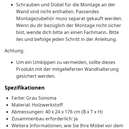
Schrauben und Dübel für die Montage an der
Wand sind nicht enthalten. Passendes
Montagezubehör muss separat gekauft werden.
Wenn du dir bezüglich der Montage nicht sicher
bist, wende dich bitte an einen Fachmann. Bitte
lies und befolge jeden Schritt in der Anleitung.
Achtung:
Um ein Umkippen zu vermeiden, sollte dieses
Produkt mit der mitgelieferten Wandhalterung
gesichert werden.
Spezifikationen
Farbe: Grau Sonoma
Material: Holzwerkstoff
Abmessungen: 40 x 24 x 176 cm (B x T x H)
Zusammenbau erforderlich: Ja
Weitere Informationen, wie Sie Ihre Möbel vor dem