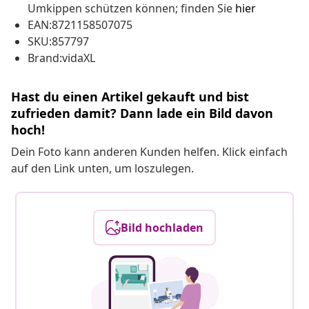
Umkippen schützen können; finden Sie
hier
EAN:8721158507075
SKU:857797
Brand:vidaXL
Hast du einen Artikel gekauft und bist
zufrieden damit? Dann lade ein Bild davon
hoch!
Dein Foto kann anderen Kunden helfen. Klick einfach
auf den Link unten, um loszulegen.
Bild hochladen