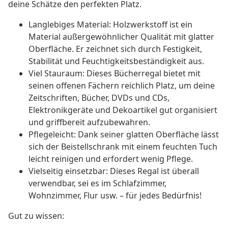
deine Schätze den perfekten Platz.
Langlebiges Material: Holzwerkstoff ist ein
Material außergewöhnlicher Qualität mit glatter
Oberfläche. Er zeichnet sich durch Festigkeit,
Stabilität und Feuchtigkeitsbeständigkeit aus.
Viel Stauraum: Dieses Bücherregal bietet mit
seinen offenen Fächern reichlich Platz, um deine
Zeitschriften, Bücher, DVDs und CDs,
Elektronikgeräte und Dekoartikel gut organisiert
und griffbereit aufzubewahren.
Pflegeleicht: Dank seiner glatten Oberfläche lässt
sich der Beistellschrank mit einem feuchten Tuch
leicht reinigen und erfordert wenig Pflege.
Vielseitig einsetzbar: Dieses Regal ist überall
verwendbar, sei es im Schlafzimmer,
Wohnzimmer, Flur usw. – für jedes Bedürfnis!
Gut zu wissen: