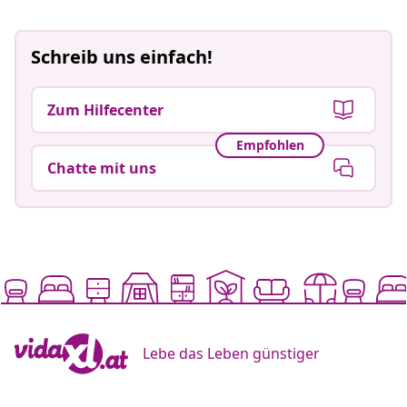
Schreib uns einfach!
Zum Hilfecenter
Empfohlen
Chatte mit uns
Lebe das Leben günstiger