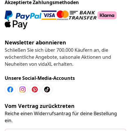
Akzeptierte Zahlungsmethoden
Newsletter abonnieren
Schließen Sie sich über 700.000 Käufern an, die
wöchentliche Angebote, saisonale Aktionen und
Neuheiten von vidaXL erhalten.
Unsere Social-Media-Accounts
Vom Vertrag zurücktreten
Reiche einen Widerrufsantrag für deine Bestellung
ein.