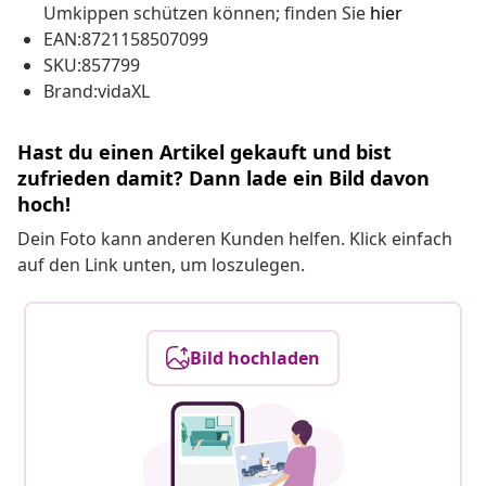
Umkippen schützen können; finden Sie
hier
EAN:8721158507099
SKU:857799
Brand:vidaXL
Hast du einen Artikel gekauft und bist
zufrieden damit? Dann lade ein Bild davon
hoch!
Dein Foto kann anderen Kunden helfen. Klick einfach
auf den Link unten, um loszulegen.
Bild hochladen