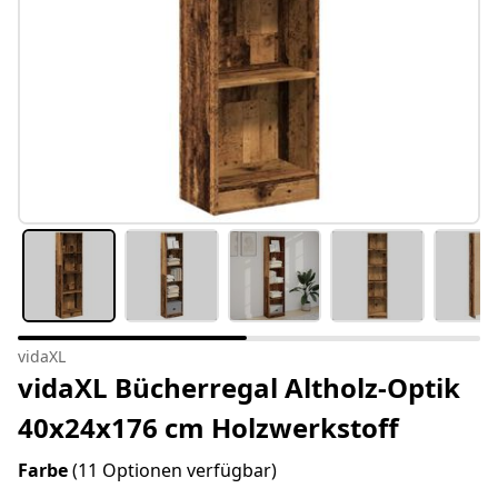
vidaXL
vidaXL Bücherregal Altholz-Optik
40x24x176 cm Holzwerkstoff
Farbe
(11 Optionen verfügbar)