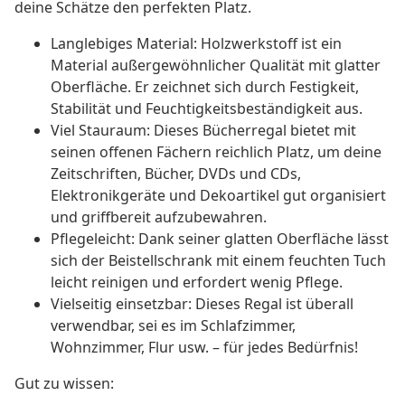
deine Schätze den perfekten Platz.
Langlebiges Material: Holzwerkstoff ist ein
Material außergewöhnlicher Qualität mit glatter
Oberfläche. Er zeichnet sich durch Festigkeit,
Stabilität und Feuchtigkeitsbeständigkeit aus.
Viel Stauraum: Dieses Bücherregal bietet mit
seinen offenen Fächern reichlich Platz, um deine
Zeitschriften, Bücher, DVDs und CDs,
Elektronikgeräte und Dekoartikel gut organisiert
und griffbereit aufzubewahren.
Pflegeleicht: Dank seiner glatten Oberfläche lässt
sich der Beistellschrank mit einem feuchten Tuch
leicht reinigen und erfordert wenig Pflege.
Vielseitig einsetzbar: Dieses Regal ist überall
verwendbar, sei es im Schlafzimmer,
Wohnzimmer, Flur usw. – für jedes Bedürfnis!
Gut zu wissen: