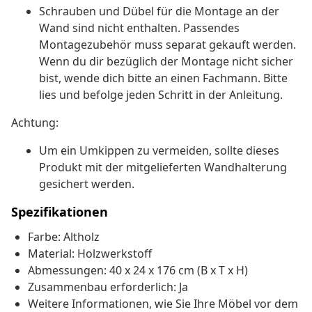
Schrauben und Dübel für die Montage an der
Wand sind nicht enthalten. Passendes
Montagezubehör muss separat gekauft werden.
Wenn du dir bezüglich der Montage nicht sicher
bist, wende dich bitte an einen Fachmann. Bitte
lies und befolge jeden Schritt in der Anleitung.
Achtung:
Um ein Umkippen zu vermeiden, sollte dieses
Produkt mit der mitgelieferten Wandhalterung
gesichert werden.
Spezifikationen
Farbe: Altholz
Material: Holzwerkstoff
Abmessungen: 40 x 24 x 176 cm (B x T x H)
Zusammenbau erforderlich: Ja
Weitere Informationen, wie Sie Ihre Möbel vor dem