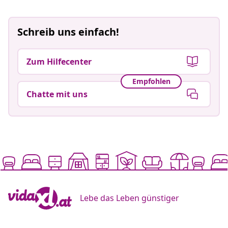
Schreib uns einfach!
Zum Hilfecenter
Empfohlen
Chatte mit uns
Lebe das Leben günstiger