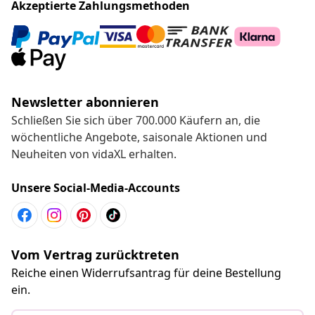
Akzeptierte Zahlungsmethoden
Newsletter abonnieren
Schließen Sie sich über 700.000 Käufern an, die
wöchentliche Angebote, saisonale Aktionen und
Neuheiten von vidaXL erhalten.
Unsere Social-Media-Accounts
Vom Vertrag zurücktreten
Reiche einen Widerrufsantrag für deine Bestellung
ein.