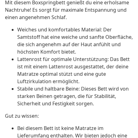
Mit diesem Boxspringbett genießt du eine erholsame
Nachtruhe! Es sorgt für maximale Entspannung und
einen angenehmen Schlaf.
Weiches und komfortables Material: Der
Samtstoff hat eine weiche und sanfte Oberfläche,
die sich angenehm auf der Haut anfühlt und
höchsten Komfort bietet.
Lattenrost für optimale Unterstützung: Das Bett
ist mit einem Lattenrost ausgestattet, der deine
Matratze optimal stützt und eine gute
Luftzirkulation ermöglicht.
Stabile und haltbare Beine: Dieses Bett wird von
starken Beinen getragen, die für Stabilität,
Sicherheit und Festigkeit sorgen.
Gut zu wissen:
Bei diesem Bett ist keine Matratze im
Lieferumfang enthalten. Wir bieten jedoch eine