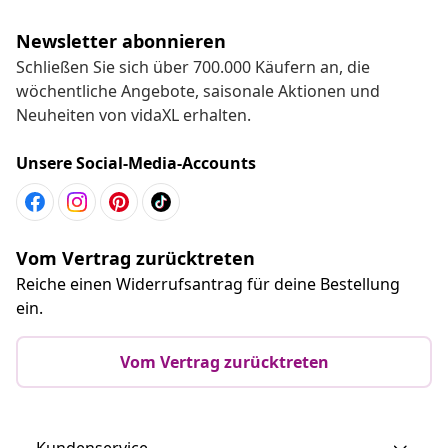
Newsletter abonnieren
Schließen Sie sich über 700.000 Käufern an, die
wöchentliche Angebote, saisonale Aktionen und
Neuheiten von vidaXL erhalten.
Unsere Social-Media-Accounts
Vom Vertrag zurücktreten
Reiche einen Widerrufsantrag für deine Bestellung
ein.
Vom Vertrag zurücktreten
Kundenservice