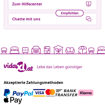
Zum Hilfecenter
Empfohlen
Chatte mit uns
Lebe das Leben günstiger
Akzeptierte Zahlungsmethoden