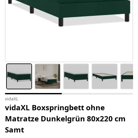
vidaXL
vidaXL Boxspringbett ohne
Matratze Dunkelgrün 80x220 cm
Samt