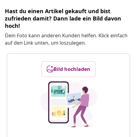
Hast du einen Artikel gekauft und bist
zufrieden damit? Dann lade ein Bild davon
hoch!
Dein Foto kann anderen Kunden helfen. Klick einfach
auf den Link unten, um loszulegen.
Bild hochladen