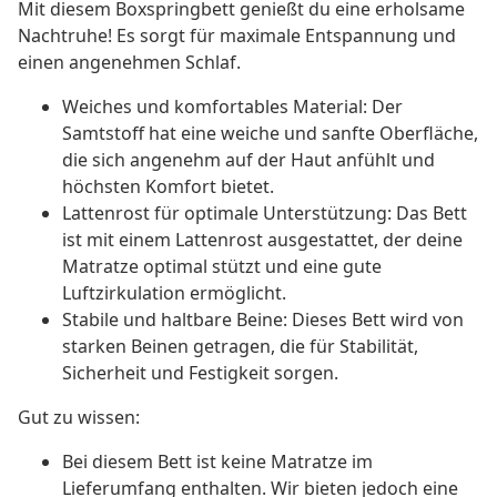
Mit diesem Boxspringbett genießt du eine erholsame
Nachtruhe! Es sorgt für maximale Entspannung und
einen angenehmen Schlaf.
Weiches und komfortables Material: Der
Samtstoff hat eine weiche und sanfte Oberfläche,
die sich angenehm auf der Haut anfühlt und
höchsten Komfort bietet.
Lattenrost für optimale Unterstützung: Das Bett
ist mit einem Lattenrost ausgestattet, der deine
Matratze optimal stützt und eine gute
Luftzirkulation ermöglicht.
Stabile und haltbare Beine: Dieses Bett wird von
starken Beinen getragen, die für Stabilität,
Sicherheit und Festigkeit sorgen.
Gut zu wissen:
Bei diesem Bett ist keine Matratze im
Lieferumfang enthalten. Wir bieten jedoch eine