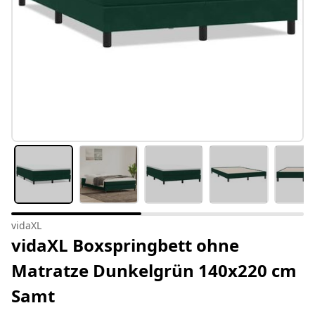
vidaXL
vidaXL Boxspringbett ohne
Matratze Dunkelgrün 140x220 cm
Samt