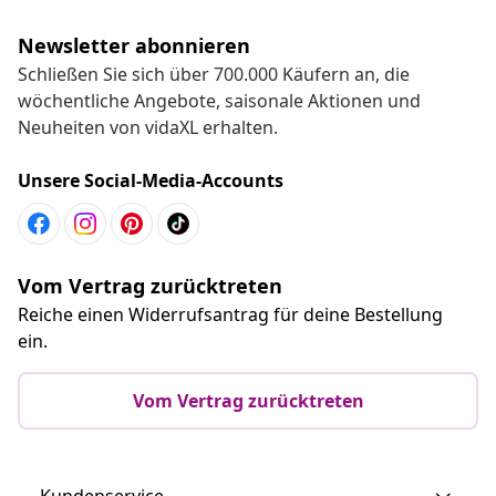
Newsletter abonnieren
Schließen Sie sich über 700.000 Käufern an, die
wöchentliche Angebote, saisonale Aktionen und
Neuheiten von vidaXL erhalten.
Unsere Social-Media-Accounts
Vom Vertrag zurücktreten
Reiche einen Widerrufsantrag für deine Bestellung
ein.
Vom Vertrag zurücktreten
Kundenservice