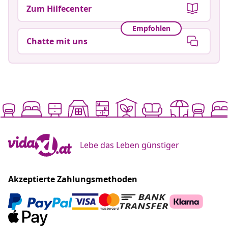
Zum Hilfecenter
Empfohlen
Chatte mit uns
Lebe das Leben günstiger
Akzeptierte Zahlungsmethoden