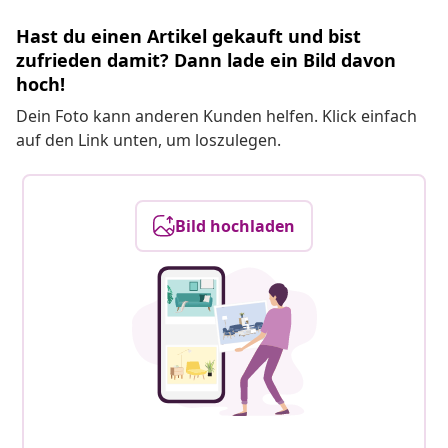
Hast du einen Artikel gekauft und bist
zufrieden damit? Dann lade ein Bild davon
hoch!
Dein Foto kann anderen Kunden helfen. Klick einfach
auf den Link unten, um loszulegen.
Bild hochladen