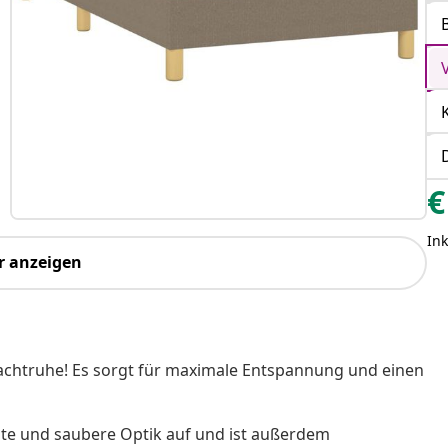
€
Ink
r anzeigen
achtruhe! Es sorgt für maximale Entspannung und einen
ichte und saubere Optik auf und ist außerdem