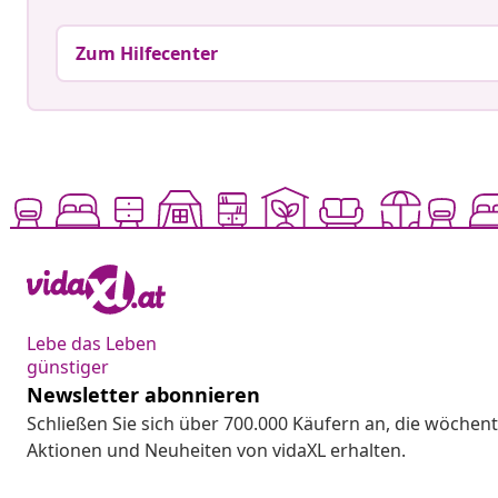
Zum Hilfecenter
Lebe das Leben
günstiger
Newsletter abonnieren
Schließen Sie sich über 700.000 Käufern an, die wöchent
Aktionen und Neuheiten von vidaXL erhalten.