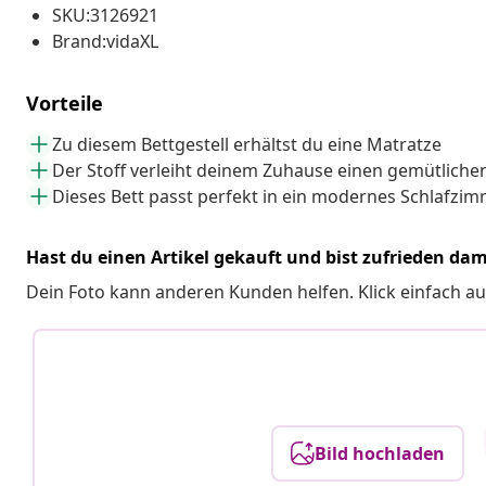
SKU:3126921
Brand:vidaXL
Vorteile
Zu diesem Bettgestell erhältst du eine Matratze
Der Stoff verleiht deinem Zuhause einen gemütliche
Dieses Bett passt perfekt in ein modernes Schlafzi
Hast du einen Artikel gekauft und bist zufrieden dam
Dein Foto kann anderen Kunden helfen. Klick einfach au
Bild hochladen