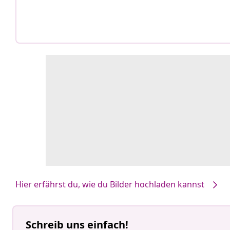
Hier erfährst du, wie du Bilder hochladen kannst
Schreib uns einfach!