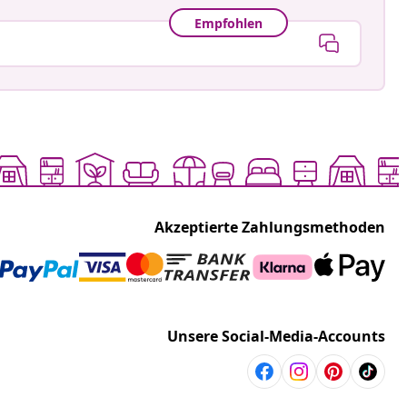
Empfohlen
Akzeptierte Zahlungsmethoden
Unsere Social-Media-Accounts