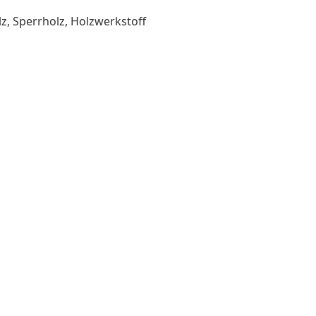
lz, Sperrholz, Holzwerkstoff