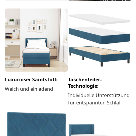
Luxuriöser Samtstoff:
Taschenfeder-
Technologie:
Weich und einladend
Individuelle Unterstützung
für entspannten Schlaf