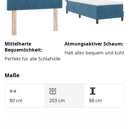
Mittelharte
Atmungsaktiver Schaum:
Bequemlichkeit:
Hält alles bequem und kühl
Perfekt für alle Schlafstile
Maße
80 cm
203 cm
88 cm