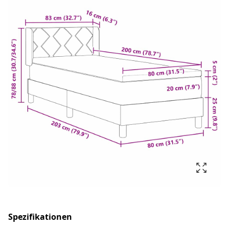
Spezifikationen