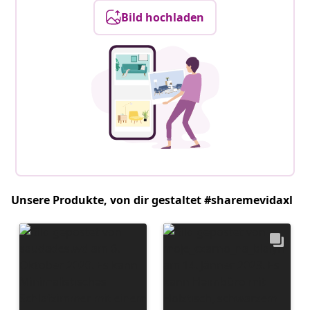
Bild hochladen
Unsere Produkte, von dir gestaltet #sharemevidaxl