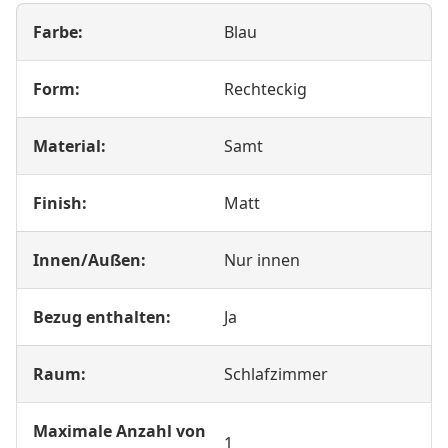
Farbe:
Blau
Form:
Rechteckig
Material:
Samt
Finish:
Matt
Innen/Außen:
Nur innen
Bezug enthalten:
Ja
Raum:
Schlafzimmer
Maximale Anzahl von
1