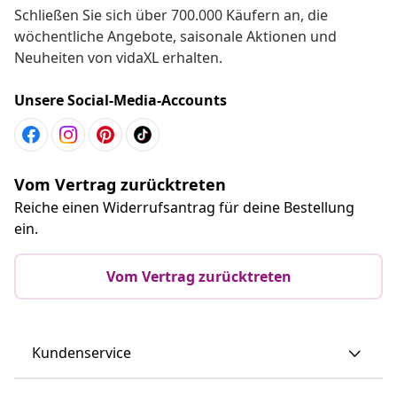
Schließen Sie sich über 700.000 Käufern an, die
wöchentliche Angebote, saisonale Aktionen und
Neuheiten von vidaXL erhalten.
Unsere Social-Media-Accounts
Vom Vertrag zurücktreten
Reiche einen Widerrufsantrag für deine Bestellung
ein.
Vom Vertrag zurücktreten
Kundenservice