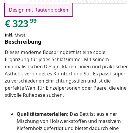
Design mit Rautenblöcken
99
€
323
Inkl. Mwst.
Beschreibung
Dieses moderne Boxspringbett ist eine coole
Ergänzung für jedes Schlafzimmer. Mit seinem
minimalistischen Design, klaren Linien und praktischer
Ästhetik verbindet es Komfort und Stil. Es passt super
zu verschiedenen Einrichtungsstilen und ist die
perfekte Wahl für Einzelpersonen oder Paare, die eine
stilvolle Ruheoase suchen.
Qualitätsmaterialien:
Das Bett ist aus einer
Mischung von Holzwerkstoffen und massivem
Kiefernholz gefertigt und bietet dadurch eine