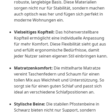
robuste, langlebige Basis. Diese Materialien
sorgen nicht nur für Stabilität, sondern machen
auch optisch was her und fügen sich perfekt in
moderne Wohnungen ein.
Vielseitiges Kopfteil:
Das höhenverstellbare
Kopfteil ermöglicht eine individuelle Anpassung
für mehr Komfort. Diese Flexibilität sieht gut aus
und erfüllt ergonomische Bedürfnisse, damit
jeder Nutzer seinen eigenen Stil einbringen kann.
Matratzenkomfort:
Die mittelharte Matratze
vereint Taschenfedern und Schaum für einen
tollen Mix aus Weichheit und Unterstützung. So
sorgt sie für einen guten Schlaf und passt sich
ideal an verschiedene Schlafpositionen an.
Stylische Beine:
Die stabilen Pfostenbeine in
Schwarz bieten nicht nur Support, sondern