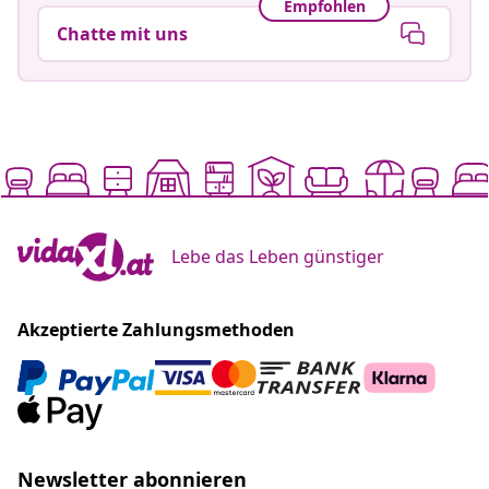
Empfohlen
Chatte mit uns
Lebe das Leben günstiger
Akzeptierte Zahlungsmethoden
Newsletter abonnieren