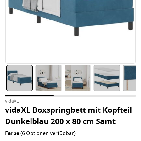
vidaXL
vidaXL Boxspringbett mit Kopfteil
Dunkelblau 200 x 80 cm Samt
Farbe
(6 Optionen verfügbar)