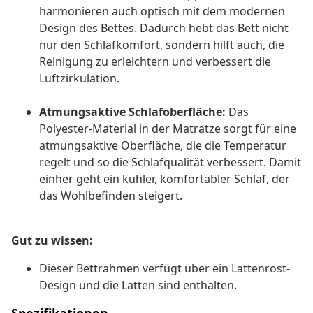
harmonieren auch optisch mit dem modernen
Design des Bettes. Dadurch hebt das Bett nicht
nur den Schlafkomfort, sondern hilft auch, die
Reinigung zu erleichtern und verbessert die
Luftzirkulation.
Atmungsaktive Schlafoberfläche:
Das
Polyester-Material in der Matratze sorgt für eine
atmungsaktive Oberfläche, die die Temperatur
regelt und so die Schlafqualität verbessert. Damit
einher geht ein kühler, komfortabler Schlaf, der
das Wohlbefinden steigert.
Gut zu wissen:
Dieser Bettrahmen verfügt über ein Lattenrost-
Design und die Latten sind enthalten.