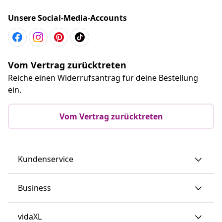
Unsere Social-Media-Accounts
Vom Vertrag zurücktreten
Reiche einen Widerrufsantrag für deine Bestellung
ein.
Vom Vertrag zurücktreten
Kundenservice
Business
vidaXL