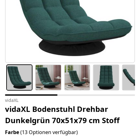
vidaXL
vidaXL Bodenstuhl Drehbar
Dunkelgrün 70x51x79 cm Stoff
Farbe
(13 Optionen verfügbar)