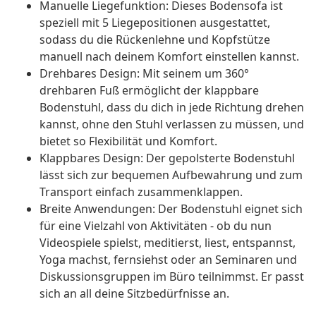
Manuelle Liegefunktion: Dieses Bodensofa ist
speziell mit 5 Liegepositionen ausgestattet,
sodass du die Rückenlehne und Kopfstütze
manuell nach deinem Komfort einstellen kannst.
Drehbares Design: Mit seinem um 360°
drehbaren Fuß ermöglicht der klappbare
Bodenstuhl, dass du dich in jede Richtung drehen
kannst, ohne den Stuhl verlassen zu müssen, und
bietet so Flexibilität und Komfort.
Klappbares Design: Der gepolsterte Bodenstuhl
lässt sich zur bequemen Aufbewahrung und zum
Transport einfach zusammenklappen.
Breite Anwendungen: Der Bodenstuhl eignet sich
für eine Vielzahl von Aktivitäten - ob du nun
Videospiele spielst, meditierst, liest, entspannst,
Yoga machst, fernsiehst oder an Seminaren und
Diskussionsgruppen im Büro teilnimmst. Er passt
sich an all deine Sitzbedürfnisse an.