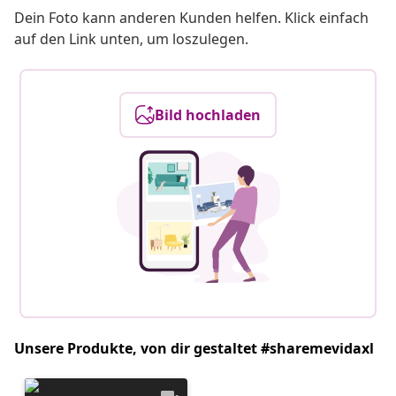
Dein Foto kann anderen Kunden helfen. Klick einfach
auf den Link unten, um loszulegen.
Bild hochladen
Unsere Produkte, von dir gestaltet #sharemevidaxl