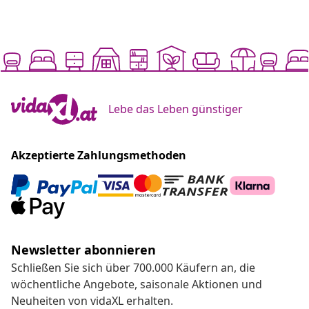
Lebe das Leben günstiger
Akzeptierte Zahlungsmethoden
Newsletter abonnieren
Schließen Sie sich über 700.000 Käufern an, die
wöchentliche Angebote, saisonale Aktionen und
Neuheiten von vidaXL erhalten.