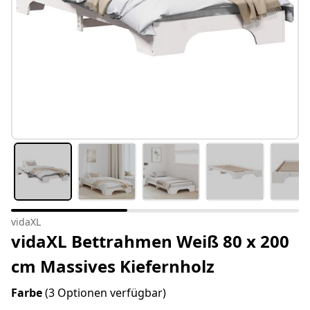
vidaXL
vidaXL Bettrahmen Weiß 80 x 200
cm Massives Kiefernholz
Farbe
(3 Optionen verfügbar)