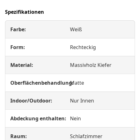
Spezifikationen
Farbe:
Weiß
Form:
Rechteckig
Material:
Massivholz Kiefer
Oberflächenbehandlung:
Matte
Indoor/Outdoor:
Nur Innen
Abdeckung enthalten:
Nein
Raum:
Schlafzimmer