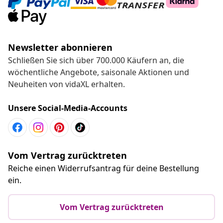
Newsletter abonnieren
Schließen Sie sich über 700.000 Käufern an, die
wöchentliche Angebote, saisonale Aktionen und
Neuheiten von vidaXL erhalten.
Unsere Social-Media-Accounts
Vom Vertrag zurücktreten
Reiche einen Widerrufsantrag für deine Bestellung
ein.
Vom Vertrag zurücktreten