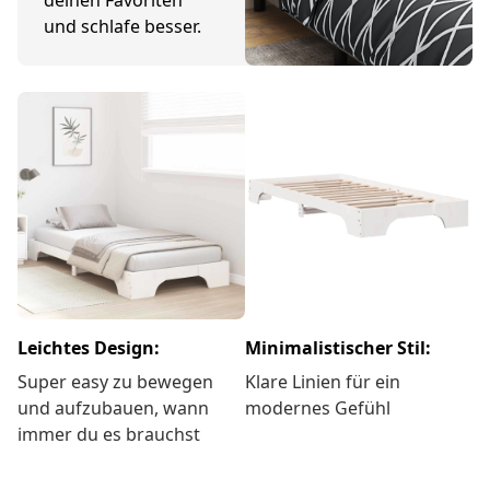
und schlafe besser.
Leichtes Design:
Minimalistischer Stil:
Super easy zu bewegen
Klare Linien für ein
und aufzubauen, wann
modernes Gefühl
immer du es brauchst