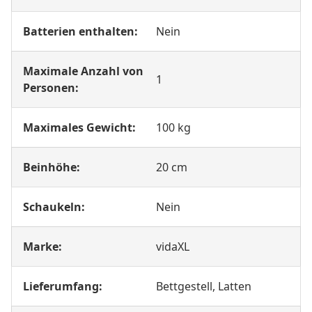
Batterien enthalten:
Nein
Maximale Anzahl von
1
Personen:
Maximales Gewicht:
100 kg
Beinhöhe:
20 cm
Schaukeln:
Nein
Marke:
vidaXL
Lieferumfang:
Bettgestell, Latten