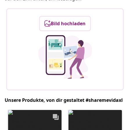
Bild hochladen
Unsere Produkte, von dir gestaltet #sharemevidaxl