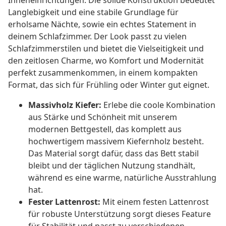
Inneneinrichtungen. Die solide Konstruktion bedeutet
Langlebigkeit und eine stabile Grundlage für
erholsame Nächte, sowie ein echtes Statement in
deinem Schlafzimmer. Der Look passt zu vielen
Schlafzimmerstilen und bietet die Vielseitigkeit und
den zeitlosen Charme, wo Komfort und Modernität
perfekt zusammenkommen, in einem kompakten
Format, das sich für Frühling oder Winter gut eignet.
Massivholz Kiefer:
Erlebe die coole Kombination
aus Stärke und Schönheit mit unserem
modernen Bettgestell, das komplett aus
hochwertigem massivem Kiefernholz besteht.
Das Material sorgt dafür, dass das Bett stabil
bleibt und der täglichen Nutzung standhält,
während es eine warme, natürliche Ausstrahlung
hat.
Fester Lattenrost:
Mit einem festen Lattenrost
für robuste Unterstützung sorgt dieses Feature