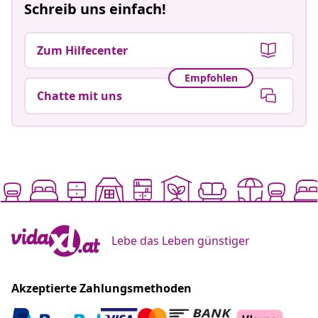
Schreib uns einfach!
Zum Hilfecenter
Empfohlen
Chatte mit uns
Lebe das Leben günstiger
Akzeptierte Zahlungsmethoden