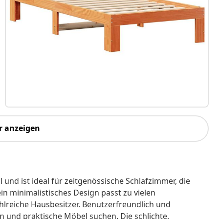
r anzeigen
l und ist ideal für zeitgenössische Schlafzimmer, die
in minimalistisches Design passt zu vielen
ahlreiche Hausbesitzer. Benutzerfreundlich und
ien und praktische Möbel suchen. Die schlichte,