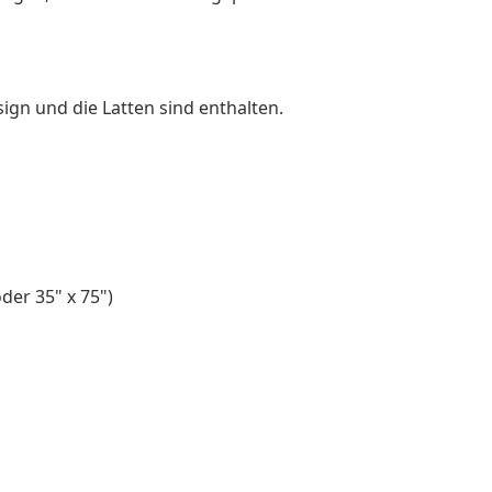
ign und die Latten sind enthalten.
der 35" x 75")