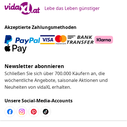
Lebe das Leben günstiger
Akzeptierte Zahlungsmethoden
Newsletter abonnieren
Schließen Sie sich über 700.000 Käufern an, die
wöchentliche Angebote, saisonale Aktionen und
Neuheiten von vidaXL erhalten.
Unsere Social-Media-Accounts