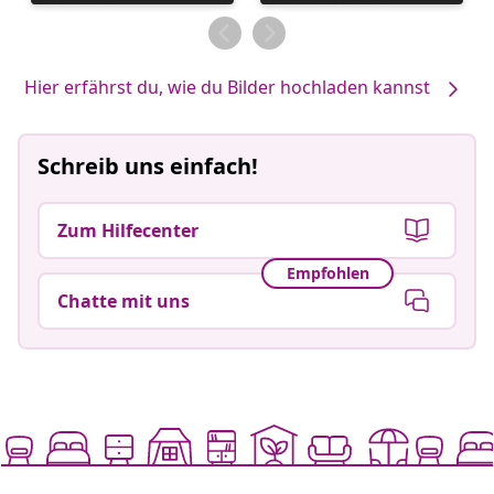
veröffentlicht
veröffentlicht
von
von
Hier erfährst du, wie du Bilder hochladen kannst
Schreib uns einfach!
Zum Hilfecenter
Empfohlen
Chatte mit uns