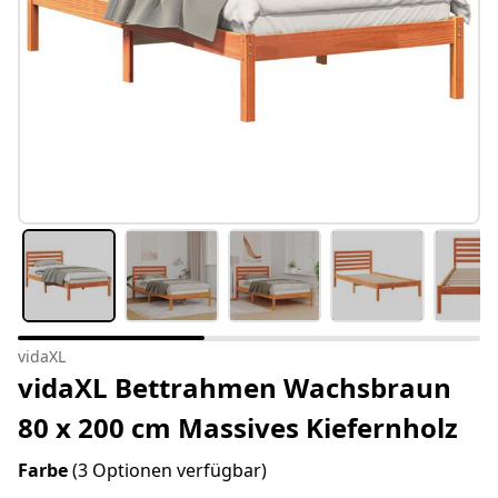
vidaXL
vidaXL Bettrahmen Wachsbraun
80 x 200 cm Massives Kiefernholz
Farbe
(3 Optionen verfügbar)