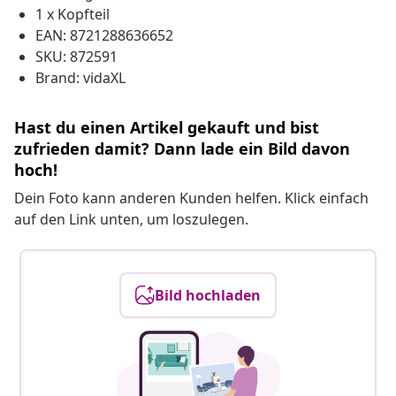
1 x Kopfteil
EAN: 8721288636652
SKU: 872591
Brand: vidaXL
Hast du einen Artikel gekauft und bist
zufrieden damit? Dann lade ein Bild davon
hoch!
Dein Foto kann anderen Kunden helfen. Klick einfach
auf den Link unten, um loszulegen.
Bild hochladen