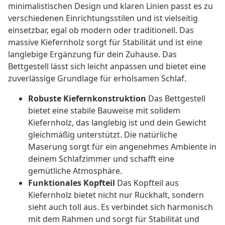
minimalistischen Design und klaren Linien passt es zu
verschiedenen Einrichtungsstilen und ist vielseitig
einsetzbar, egal ob modern oder traditionell. Das
massive Kiefernholz sorgt für Stabilität und ist eine
langlebige Ergänzung für dein Zuhause. Das
Bettgestell lässt sich leicht anpassen und bietet eine
zuverlässige Grundlage für erholsamen Schlaf.
Robuste Kiefernkonstruktion
Das Bettgestell
bietet eine stabile Bauweise mit solidem
Kiefernholz, das langlebig ist und dein Gewicht
gleichmäßig unterstützt. Die natürliche
Maserung sorgt für ein angenehmes Ambiente in
deinem Schlafzimmer und schafft eine
gemütliche Atmosphäre.
Funktionales Kopfteil
Das Kopfteil aus
Kiefernholz bietet nicht nur Rückhalt, sondern
sieht auch toll aus. Es verbindet sich harmonisch
mit dem Rahmen und sorgt für Stabilität und