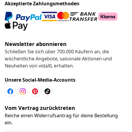
Akzeptierte Zahlungsmethoden
Newsletter abonnieren
Schließen Sie sich über 700.000 Käufern an, die
wöchentliche Angebote, saisonale Aktionen und
Neuheiten von vidaXL erhalten.
Unsere Social-Media-Accounts
Vom Vertrag zurücktreten
Reiche einen Widerrufsantrag für deine Bestellung
ein.