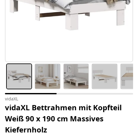
vidaXL
vidaXL Bettrahmen mit Kopfteil
Weiß 90 x 190 cm Massives
Kiefernholz