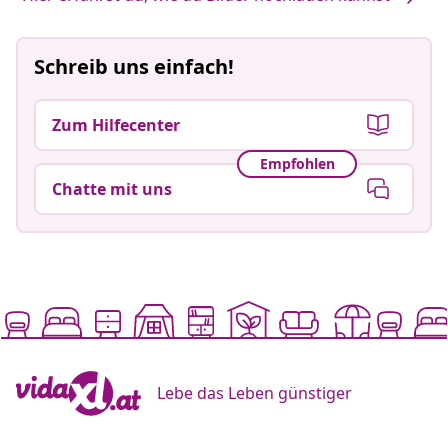
Schreib uns einfach!
Zum Hilfecenter
Empfohlen
Chatte mit uns
Lebe das Leben günstiger