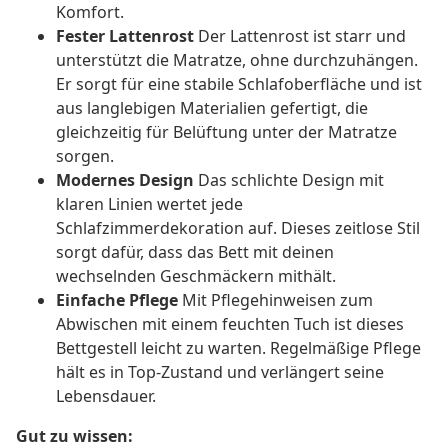
Komfort.
Fester Lattenrost
Der Lattenrost ist starr und
unterstützt die Matratze, ohne durchzuhängen.
Er sorgt für eine stabile Schlafoberfläche und ist
aus langlebigen Materialien gefertigt, die
gleichzeitig für Belüftung unter der Matratze
sorgen.
Modernes Design
Das schlichte Design mit
klaren Linien wertet jede
Schlafzimmerdekoration auf. Dieses zeitlose Stil
sorgt dafür, dass das Bett mit deinen
wechselnden Geschmäckern mithält.
Einfache Pflege
Mit Pflegehinweisen zum
Abwischen mit einem feuchten Tuch ist dieses
Bettgestell leicht zu warten. Regelmäßige Pflege
hält es in Top-Zustand und verlängert seine
Lebensdauer.
Gut zu wissen: