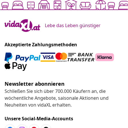
Lebe das Leben günstiger
Akzeptierte Zahlungsmethoden
Newsletter abonnieren
Schließen Sie sich über 700.000 Käufern an, die
wöchentliche Angebote, saisonale Aktionen und
Neuheiten von vidaXL erhalten.
Unsere Social-Media-Accounts