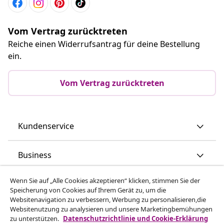
Vom Vertrag zurücktreten
Reiche einen Widerrufsantrag für deine Bestellung
ein.
Vom Vertrag zurücktreten
Kundenservice
Business
Wenn Sie auf „Alle Cookies akzeptieren“ klicken, stimmen Sie der
vidaXL
Speicherung von Cookies auf Ihrem Gerät zu, um die
Websitenavigation zu verbessern, Werbung zu personalisieren,die
Websitenutzung zu analysieren und unsere Marketingbemühungen
Mehr entdecken
zu unterstützen.
Datenschutzrichtlinie und Cookie-Erklärung