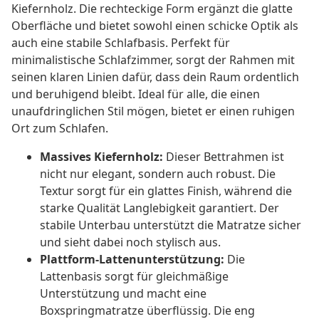
Kiefernholz. Die rechteckige Form ergänzt die glatte
Oberfläche und bietet sowohl einen schicke Optik als
auch eine stabile Schlafbasis. Perfekt für
minimalistische Schlafzimmer, sorgt der Rahmen mit
seinen klaren Linien dafür, dass dein Raum ordentlich
und beruhigend bleibt. Ideal für alle, die einen
unaufdringlichen Stil mögen, bietet er einen ruhigen
Ort zum Schlafen.
Massives Kiefernholz:
Dieser Bettrahmen ist
nicht nur elegant, sondern auch robust. Die
Textur sorgt für ein glattes Finish, während die
starke Qualität Langlebigkeit garantiert. Der
stabile Unterbau unterstützt die Matratze sicher
und sieht dabei noch stylisch aus.
Plattform-Lattenunterstützung:
Die
Lattenbasis sorgt für gleichmäßige
Unterstützung und macht eine
Boxspringmatratze überflüssig. Die eng