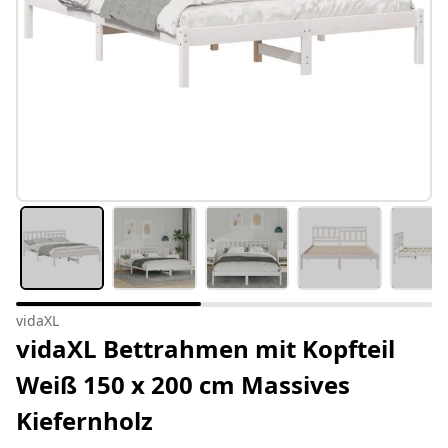
vidaXL
vidaXL Bettrahmen mit Kopfteil
Weiß 150 x 200 cm Massives
Kiefernholz