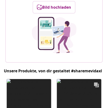
Bild hochladen
Unsere Produkte, von dir gestaltet #sharemevidaxl