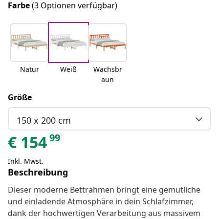
Farbe
(3 Optionen verfügbar)
Natur
Weiß
Wachsbr
aun
Größe
150 x 200 cm
99
€
154
Inkl. Mwst.
Beschreibung
Dieser moderne Bettrahmen bringt eine gemütliche
und einladende Atmosphäre in dein Schlafzimmer,
dank der hochwertigen Verarbeitung aus massivem