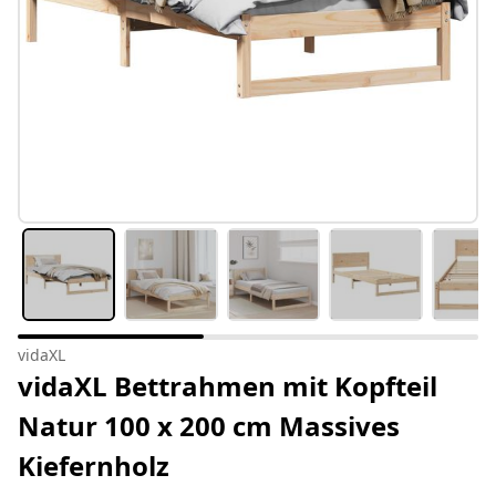
vidaXL
vidaXL Bettrahmen mit Kopfteil
Natur 100 x 200 cm Massives
Kiefernholz