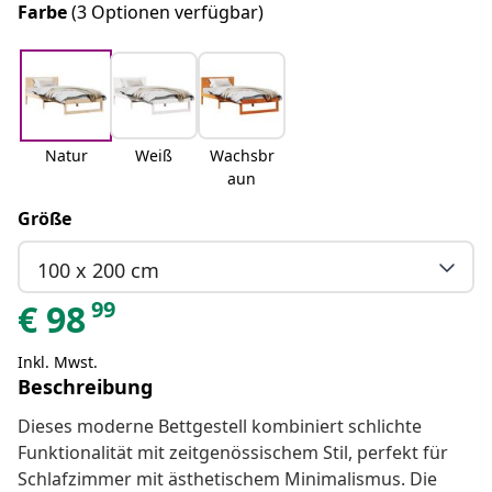
Farbe
(3 Optionen verfügbar)
Natur
Weiß
Wachsbr
aun
Größe
100 x 200 cm
99
€
98
Inkl. Mwst.
Beschreibung
Dieses moderne Bettgestell kombiniert schlichte
Funktionalität mit zeitgenössischem Stil, perfekt für
Schlafzimmer mit ästhetischem Minimalismus. Die