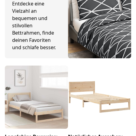
Entdecke eine
Vielzahl an
bequemen und
stilvollen
Bettrahmen, finde
deinen Favoriten
und schlafe besser.