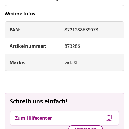
Weitere Infos
EAN:
8721288639073
Artikelnummer:
873286
Marke:
vidaXL
Schreib uns einfach!
Zum Hilfecenter