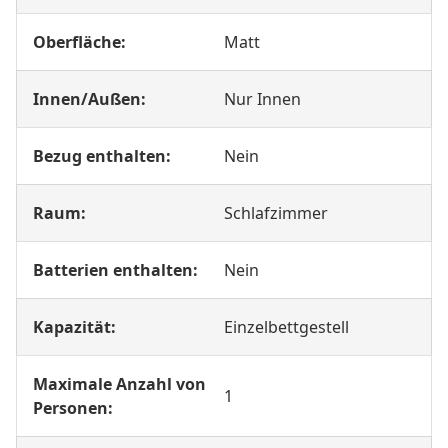
Oberfläche:
Matt
Innen/Außen:
Nur Innen
Bezug enthalten:
Nein
Raum:
Schlafzimmer
Batterien enthalten:
Nein
Kapazität:
Einzelbettgestell
Maximale Anzahl von
1
Personen: