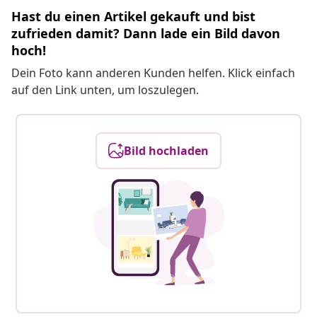
Hast du einen Artikel gekauft und bist
zufrieden damit? Dann lade ein Bild davon
hoch!
Dein Foto kann anderen Kunden helfen. Klick einfach
auf den Link unten, um loszulegen.
Bild hochladen