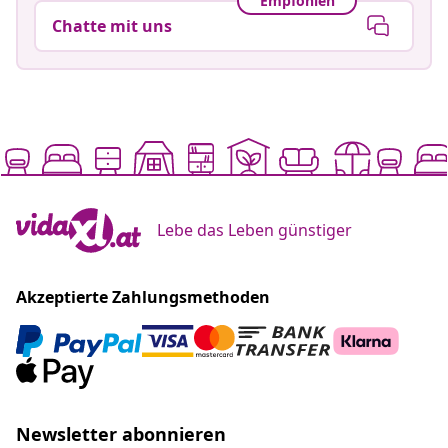
Empfohlen
Chatte mit uns
Lebe das Leben günstiger
Akzeptierte Zahlungsmethoden
Newsletter abonnieren