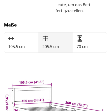
Leute, um das Bett
fertigzustellen.
Maße
105.5 cm
205.5 cm
70 cm