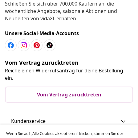
Schließen Sie sich über 700.000 Käufern an, die
wöchentliche Angebote, saisonale Aktionen und
Neuheiten von vidaXL erhalten.
Unsere Social-Media-Accounts
Vom Vertrag zurücktreten
Reiche einen Widerrufsantrag für deine Bestellung
ein.
Vom Vertrag zurücktreten
Kundenservice
Wenn Sie auf „Alle Cookies akzeptieren“ klicken, stimmen Sie der