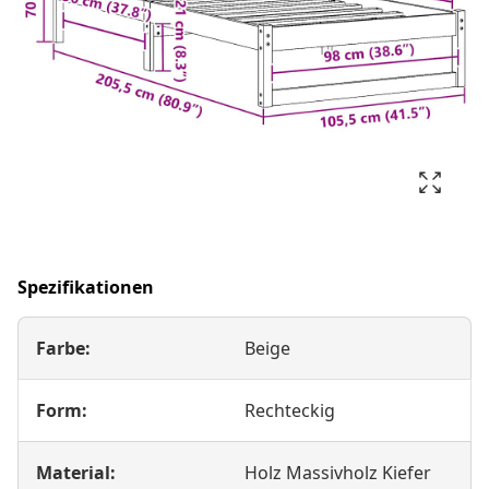
Spezifikationen
Farbe:
Beige
Form:
Rechteckig
Material:
Holz Massivholz Kiefer