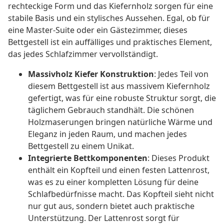
rechteckige Form und das Kiefernholz sorgen für eine
stabile Basis und ein stylisches Aussehen. Egal, ob für
eine Master-Suite oder ein Gästezimmer, dieses
Bettgestell ist ein auffälliges und praktisches Element,
das jedes Schlafzimmer vervollständigt.
Massivholz Kiefer Konstruktion
: Jedes Teil von
diesem Bettgestell ist aus massivem Kiefernholz
gefertigt, was für eine robuste Struktur sorgt, die
täglichem Gebrauch standhält. Die schönen
Holzmaserungen bringen natürliche Wärme und
Eleganz in jeden Raum, und machen jedes
Bettgestell zu einem Unikat.
Integrierte Bettkomponenten
: Dieses Produkt
enthält ein Kopfteil und einen festen Lattenrost,
was es zu einer kompletten Lösung für deine
Schlafbedürfnisse macht. Das Kopfteil sieht nicht
nur gut aus, sondern bietet auch praktische
Unterstützung. Der Lattenrost sorgt für