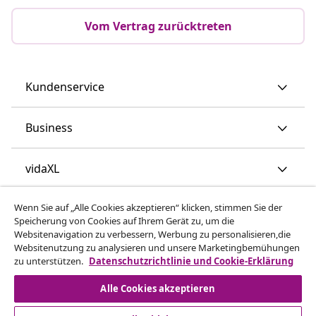
Vom Vertrag zurücktreten
Kundenservice
Business
vidaXL
Wenn Sie auf „Alle Cookies akzeptieren“ klicken, stimmen Sie der
Mehr entdecken
Speicherung von Cookies auf Ihrem Gerät zu, um die
Websitenavigation zu verbessern, Werbung zu personalisieren,die
Websitenutzung zu analysieren und unsere Marketingbemühungen
zu unterstützen.
Datenschutzrichtlinie und Cookie-Erklärung
Alle Cookies akzeptieren