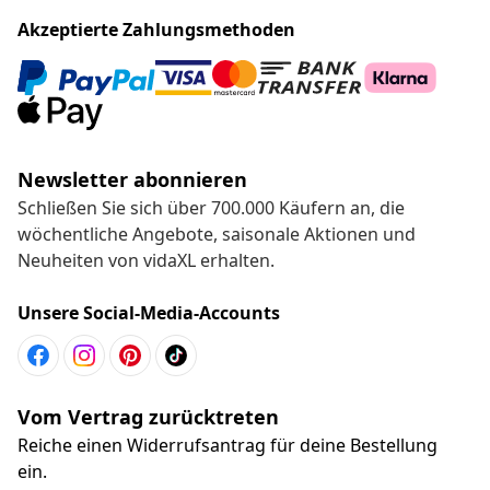
Akzeptierte Zahlungsmethoden
Newsletter abonnieren
Schließen Sie sich über 700.000 Käufern an, die
wöchentliche Angebote, saisonale Aktionen und
Neuheiten von vidaXL erhalten.
Unsere Social-Media-Accounts
Vom Vertrag zurücktreten
Reiche einen Widerrufsantrag für deine Bestellung
ein.