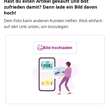
Hast du einen Artikel gekauft und bist
zufrieden damit? Dann lade ein Bild davon
hoch!
Dein Foto kann anderen Kunden helfen. Klick einfach
auf den Link unten, um loszulegen.
Bild hochladen