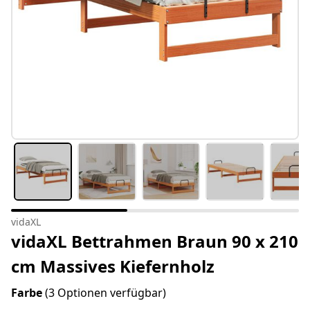
vidaXL
vidaXL Bettrahmen Braun 90 x 210
cm Massives Kiefernholz
Farbe
(3 Optionen verfügbar)