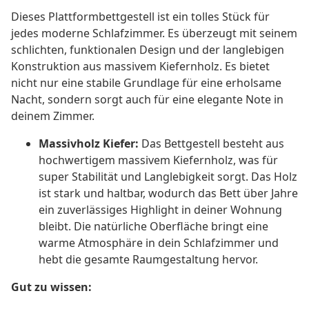
Dieses Plattformbettgestell ist ein tolles Stück für
jedes moderne Schlafzimmer. Es überzeugt mit seinem
schlichten, funktionalen Design und der langlebigen
Konstruktion aus massivem Kiefernholz. Es bietet
nicht nur eine stabile Grundlage für eine erholsame
Nacht, sondern sorgt auch für eine elegante Note in
deinem Zimmer.
Massivholz Kiefer:
Das Bettgestell besteht aus
hochwertigem massivem Kiefernholz, was für
super Stabilität und Langlebigkeit sorgt. Das Holz
ist stark und haltbar, wodurch das Bett über Jahre
ein zuverlässiges Highlight in deiner Wohnung
bleibt. Die natürliche Oberfläche bringt eine
warme Atmosphäre in dein Schlafzimmer und
hebt die gesamte Raumgestaltung hervor.
Gut zu wissen: