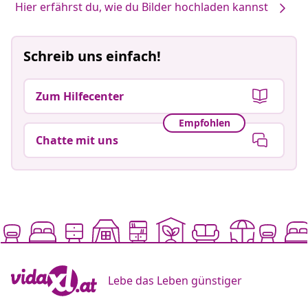
Hier erfährst du, wie du Bilder hochladen kannst
Schreib uns einfach!
Zum Hilfecenter
Empfohlen
Chatte mit uns
Lebe das Leben günstiger